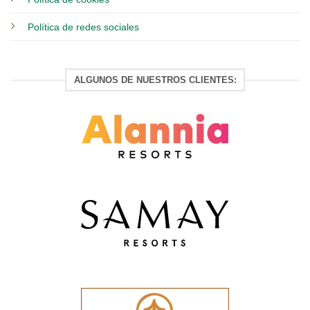
Política de redes sociales
ALGUNOS DE NUESTROS CLIENTES: