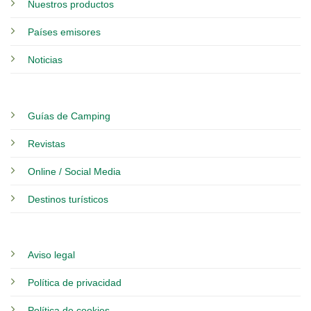
Nuestros productos
Países emisores
Noticias
Guías de Camping
Revistas
Online / Social Media
Destinos turísticos
Aviso legal
Política de privacidad
Política de cookies