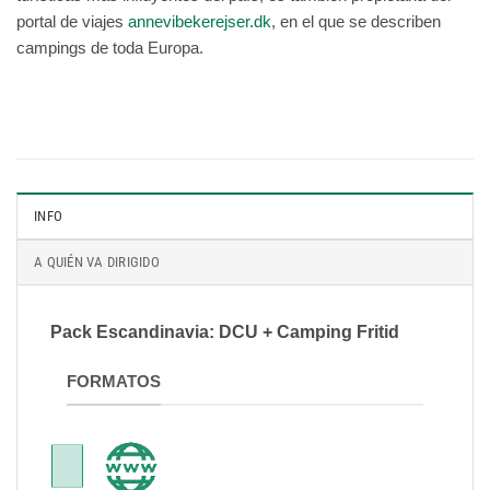
portal de viajes
annevibekerejser.dk
, en el que se describen
campings de toda Europa.
INFO
A QUIÉN VA DIRIGIDO
Pack Escandinavia: DCU + Camping Fritid
FORMATOS