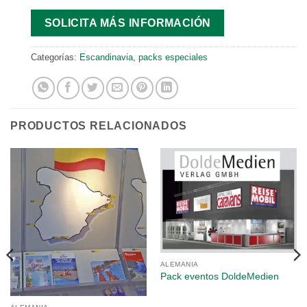
SOLICITA MÁS INFORMACIÓN
Categorías:
Escandinavia
,
packs especiales
PRODUCTOS RELACIONADOS
ALEMANIA
Pack eventos DoldeMedien