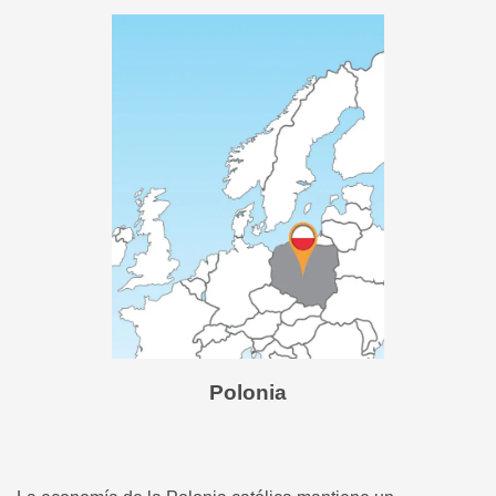
Polonia