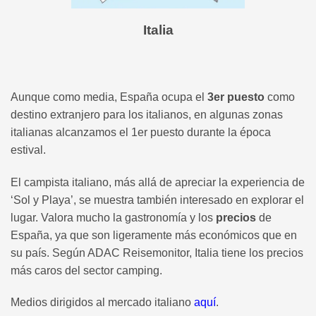
Italia
Aunque como media, España ocupa el
3er puesto
como
destino extranjero para los italianos, en algunas zonas
italianas alcanzamos el 1er puesto durante la época
estival.
El campista italiano, más allá de apreciar la experiencia de
‘Sol y Playa’, se muestra también interesado en explorar el
lugar. Valora mucho la gastronomía y los
precios
de
España, ya que son ligeramente más económicos que en
su país. Según ADAC Reisemonitor, Italia tiene los precios
más caros del sector camping.
Medios dirigidos al mercado italiano
aquí
.