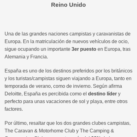
Reino Unido
Una de las grandes naciones campistas y caravanistas de
Europa. En la matriculación de nuevos vehículos de ocio,
sigue ocupando un importante
3er puesto
en Europa, tras
Alemania y Francia.
España es uno de los destinos preferidos por los británicos
y los turistas/campistas siguen viajando a Europa, tanto en
temporada de verano, como de invierno. Según afirma
Deloitte, España es percibida como el
destino líder
y
perfecto para unas vacaciones de sol y playa, entre otros
factores.
Por último, resaltar que los dos grandes clubes campistas,
The Caravan & Motorhome Club y The Camping &