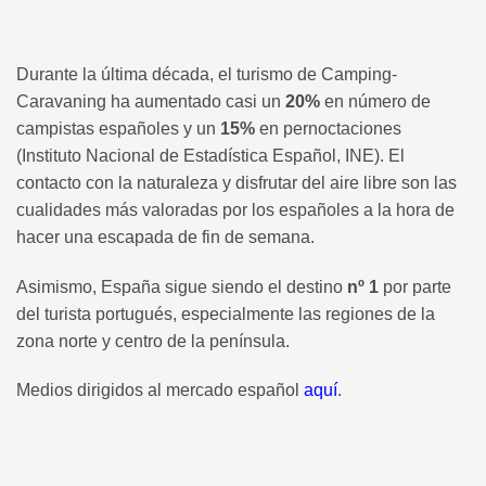
Durante la última década, el turismo de Camping-
Caravaning ha aumentado casi un
20%
en número de
campistas españoles y un
15%
en pernoctaciones
(Instituto Nacional de Estadística Español, INE). El
contacto con la naturaleza y disfrutar del aire libre son las
cualidades más valoradas por los españoles a la hora de
hacer una escapada de fin de semana.
Asimismo, España sigue siendo el destino
nº 1
por parte
del turista portugués, especialmente las regiones de la
zona norte y centro de la península.
Medios dirigidos al mercado español
aquí
.