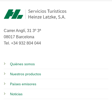
Carrer Anglí, 31 3º 3ª
08017 Barcelona
Tel. +34 932 804 044
Quiénes somos
Nuestros productos
Países emisores
Noticias