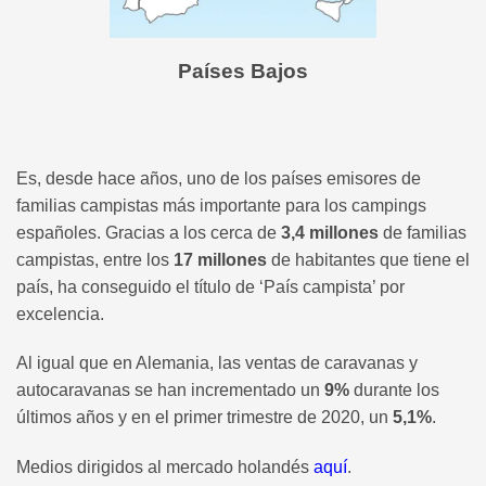
Países Bajos
Es, desde hace años, uno de los países emisores de
familias campistas más importante para los campings
españoles. Gracias a los cerca de
3,4 millones
de familias
campistas, entre los
17 millones
de habitantes que tiene el
país, ha conseguido el título de ‘País campista’ por
excelencia.
Al igual que en Alemania, las ventas de caravanas y
autocaravanas se han incrementado un
9%
durante los
últimos años y en el primer trimestre de 2020, un
5,1%
.
Medios dirigidos al mercado holandés
aquí
.