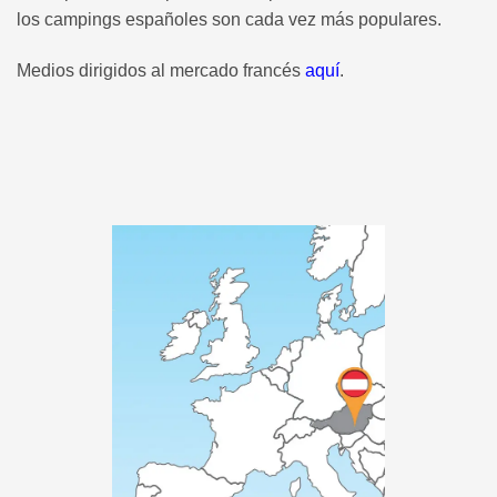
los campings españoles son cada vez más populares.
Medios dirigidos al mercado francés
aquí
.