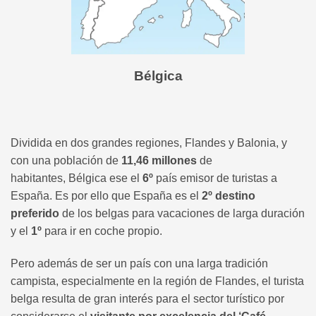
Bélgica
Dividida en dos grandes regiones, Flandes y Balonia, y
con una población de
11,46 millones
de
habitantes, Bélgica ese el
6º
país emisor de turistas a
España. Es por ello que España es el
2º destino
preferido
de los belgas para vacaciones de larga duración
y el
1º
para ir en coche propio.
Pero además de ser un país con una larga tradición
campista, especialmente en la región de Flandes, el turista
belga resulta de gran interés para el sector turístico por