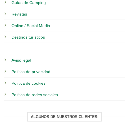
Guías de Camping
Revistas
Online / Social Media
Destinos turísticos
Aviso legal
Política de privacidad
Política de cookies
Política de redes sociales
ALGUNOS DE NUESTROS CLIENTES: