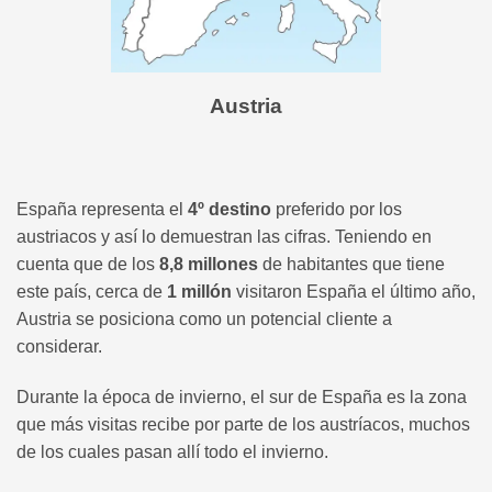
Austria
España representa el
4º destino
preferido por los
austriacos y así lo demuestran las cifras. Teniendo en
cuenta que de los
8,8 millones
de habitantes que tiene
este país, cerca de
1 millón
visitaron España el último año,
Austria se posiciona como un potencial cliente a
considerar.
Durante la época de invierno, el sur de España es la zona
que más visitas recibe por parte de los austríacos, muchos
de los cuales pasan allí todo el invierno.