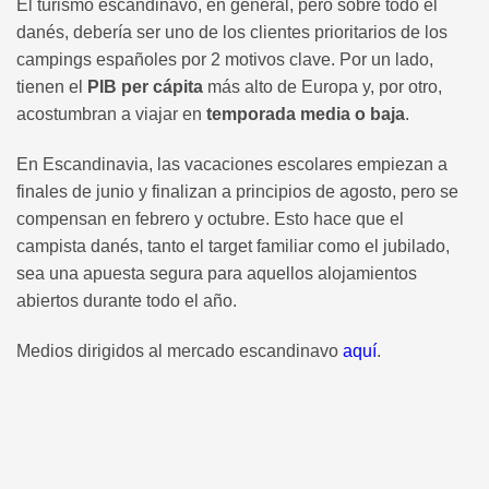
El turismo escandinavo, en general, pero sobre todo el
danés, debería ser uno de los clientes prioritarios de los
campings españoles por 2 motivos clave. Por un lado,
tienen el
PIB per cápita
más alto de Europa y, por otro,
acostumbran a viajar en
temporada media o baja
.
En Escandinavia, las vacaciones escolares empiezan a
finales de junio y finalizan a principios de agosto, pero se
compensan en febrero y octubre. Esto hace que el
campista danés, tanto el target familiar como el jubilado,
sea una apuesta segura para aquellos alojamientos
abiertos durante todo el año.
Medios dirigidos al mercado escandinavo
aquí
.