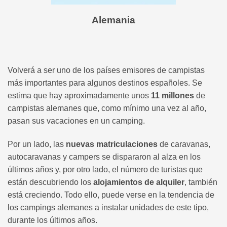
Alemania
Volverá a ser uno de los países emisores de campistas
más importantes para algunos destinos españoles. Se
estima que hay aproximadamente unos
11 millones
de
campistas alemanes que, como mínimo una vez al año,
pasan sus vacaciones en un camping.
Por un lado, las
nuevas matriculaciones
de caravanas,
autocaravanas y campers se dispararon al alza en los
últimos años y, por otro lado, el número de turistas que
están descubriendo los
alojamientos de alquiler
, también
está creciendo. Todo ello, puede verse en la tendencia de
los campings alemanes a instalar unidades de este tipo,
durante los últimos años.