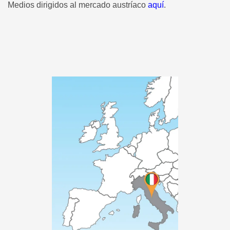
Medios dirigidos al mercado austríaco
aquí
.