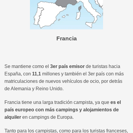
Francia
Se mantiene como el
3er país emisor
de turistas hacia
España, con
11,1
millones y también el 3er país con más
matriculaciones de nuevos vehículos de ocio, por detrás
de Alemania y Reino Unido.
Francia tiene una larga tradición campista, ya que
es el
país europeo con más campings y alojamientos de
alquiler
en campings de Europa.
Tanto para los campistas, como para los turistas franceses,