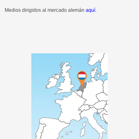
Medios dirigidos al mercado alemán
aquí
.