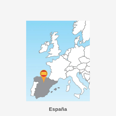
España