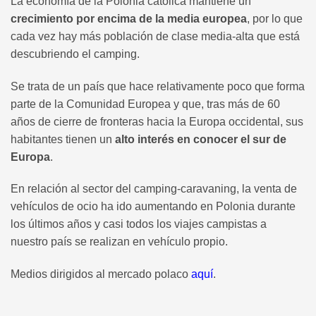
La economía de la Polonia católica mantiene un
crecimiento por encima de la media europea
, por lo que
cada vez hay más población de clase media-alta que está
descubriendo el camping.
Se trata de un país que hace relativamente poco que forma
parte de la Comunidad Europea y que, tras más de 60
años de cierre de fronteras hacia la Europa occidental, sus
habitantes tienen un
alto interés en conocer el sur de
Europa
.
En relación al sector del camping-caravaning, la venta de
vehículos de ocio ha ido aumentando en Polonia durante
los últimos años y casi todos los viajes campistas a
nuestro país se realizan en vehículo propio.
Medios dirigidos al mercado polaco
aquí
.