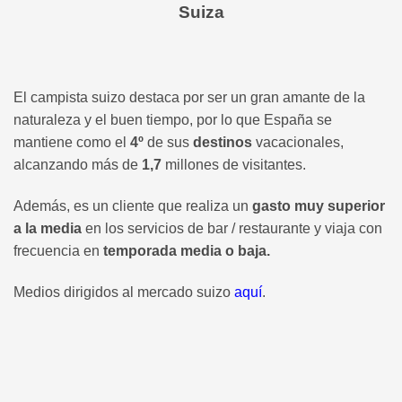
Suiza
El campista suizo destaca por ser un gran amante de la
naturaleza y el buen tiempo, por lo que España se
mantiene como el
4º
de sus
destinos
vacacionales,
alcanzando más de
1,7
millones de visitantes.
Además, es un cliente que realiza un
gasto muy superior
a la media
en los servicios de bar / restaurante y viaja con
frecuencia en
temporada media o baja.
Medios dirigidos al mercado suizo
aquí
.