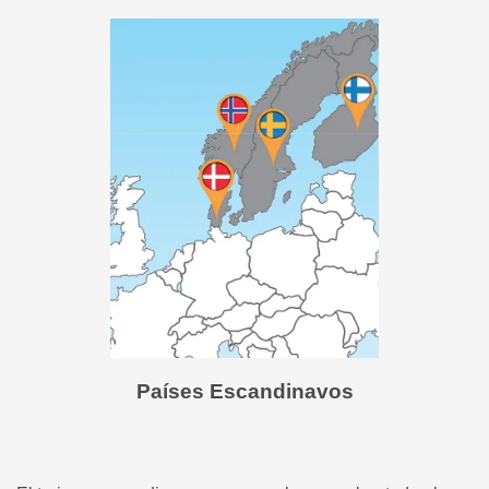
Países Escandinavos