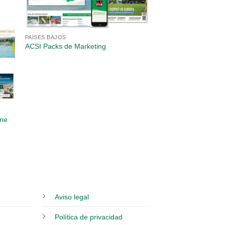
PAÍSES BAJOS
ACSI Packs de Marketing
ine
Aviso legal
Política de privacidad