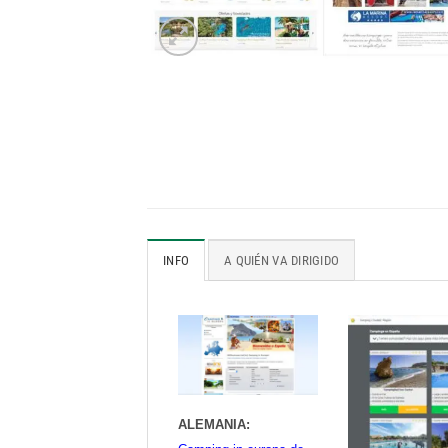
INFO
A QUIÉN VA DIRIGIDO
ALEMANIA: