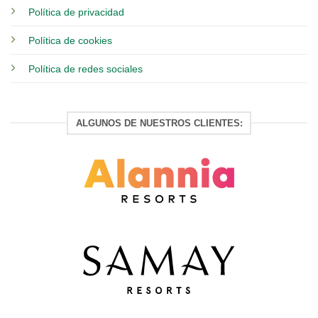
Política de privacidad
Política de cookies
Política de redes sociales
ALGUNOS DE NUESTROS CLIENTES: