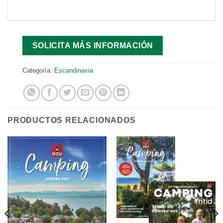
SOLICITA MÁS INFORMACIÓN
Categoría:
Escandinavia
PRODUCTOS RELACIONADOS