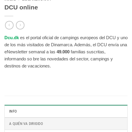
DCU online
Dcu.dk
es el portal oficial de campings europeos del DCU y uno
de los más visitados de Dinamarca. Además, el DCU envía una
eNewsletter semanal a las
49.000
familias suscritas,
informando so bre las novedades del sector, campings y
destinos de vacaciones.
INFO
A QUIÉN VA DIRIGIDO