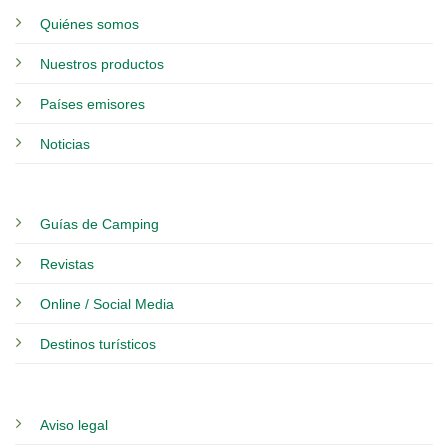
Quiénes somos
Nuestros productos
Países emisores
Noticias
Guías de Camping
Revistas
Online / Social Media
Destinos turísticos
Aviso legal