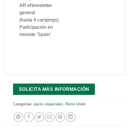
AR eNewsletter
general
(hasta 4 campings)
Participación en
minisite ‘Spain’
SOLICITA MÁS INFORMACIÓN
Categorías:
packs especiales
,
Reino Unido