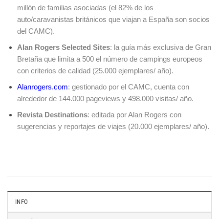
millón de familias asociadas (el 82% de los
auto/caravanistas británicos que viajan a España son socios
del CAMC).
Alan Rogers Selected Sites
: la guía más exclusiva de Gran
Bretaña que limita a 500 el número de campings europeos
con criterios de calidad (25.000 ejemplares/ año).
Alanrogers.com
: gestionado por el CAMC, cuenta con
alrededor de 144.000 pageviews y 498.000 visitas/ año.
Revista Destinations
: editada por Alan Rogers con
sugerencias y reportajes de viajes (20.000 ejemplares/ año).
INFO