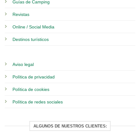
Guías de Camping
Revistas
Online / Social Media
Destinos turísticos
Aviso legal
Política de privacidad
Política de cookies
Política de redes sociales
ALGUNOS DE NUESTROS CLIENTES: