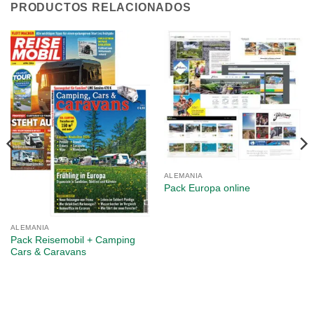
PRODUCTOS RELACIONADOS
ALEMANIA
Pack Europa online
ALEMANIA
Pack Reisemobil + Camping
Cars & Caravans