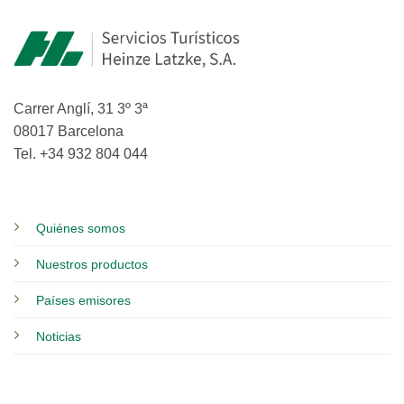
Carrer Anglí, 31 3º 3ª
08017 Barcelona
Tel. +34 932 804 044
Quiénes somos
Nuestros productos
Países emisores
Noticias