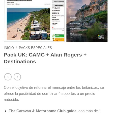
INICIO
/
PACKS ESPECIALES
Pack UK: CAMC + Alan Rogers +
Destinations
Con el objetivo de reforzar el mensaje entre los británicos, se
ofrece la posibilidad de combinar 4 soportes a un precio
reducido:
The Caravan & Motorhome Club guide
: con más de 1