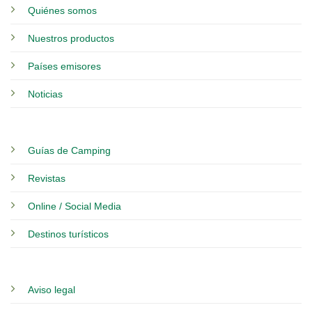
Quiénes somos
Nuestros productos
Países emisores
Noticias
Guías de Camping
Revistas
Online / Social Media
Destinos turísticos
Aviso legal