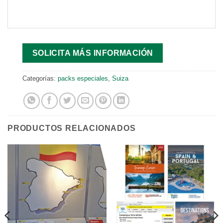
SOLICITA MÁS INFORMACIÓN
Categorías:
packs especiales
,
Suiza
PRODUCTOS RELACIONADOS