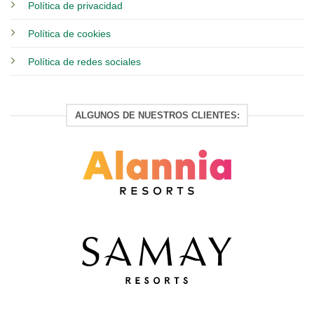
Política de privacidad
Política de cookies
Política de redes sociales
ALGUNOS DE NUESTROS CLIENTES: