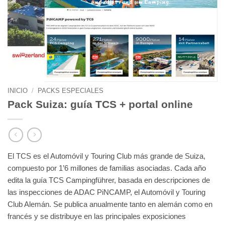
INICIO
/
PACKS ESPECIALES
Pack Suiza: guía TCS + portal online
El TCS es el Automóvil y Touring Club más grande de Suiza,
compuesto por 1’6 millones de familias asociadas. Cada año
edita la guía TCS Campingführer, basada en descripciones de
las inspecciones de ADAC PiNCAMP, el Automóvil y Touring
Club Alemán. Se publica anualmente tanto en alemán como en
francés y se distribuye en las principales exposiciones