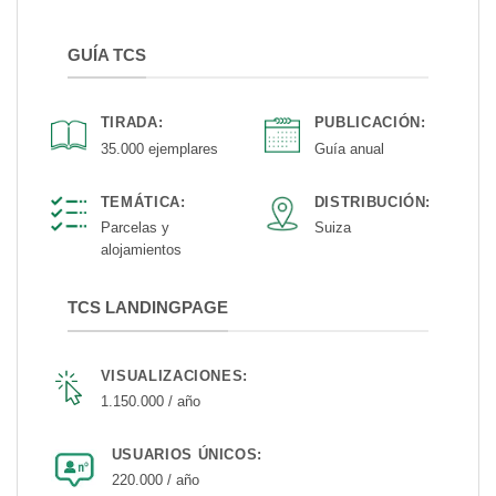
GUÍA TCS
TIRADA:
PUBLICACIÓN:
35.000 ejemplares
Guía anual
TEMÁTICA:
DISTRIBUCIÓN:
Parcelas y
Suiza
alojamientos
TCS LANDINGPAGE
VISUALIZACIONES:
1.150.000 / año
USUARIOS ÚNICOS:
220.000 / año