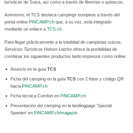
turísticas de Suiza, así como a través de librerías o quioscos.
Asimismo, el TCS destaca campings europeos a través del
portal online
PiNCAMP.ch
que, a su vez, está integrado
mediante un enlace a
TCS.ch
Para llegar prácticamente a la totalidad de campistas suizos,
Servicios Turísticos Heinze Latzke
ofrece la posibilidad de
combinar los siguientes productos tanto impresos como online:
Anuncio en la guía
TCS
Ficha del camping en la guía
TCS
con 2 fotos y código QR
hacia
PiNCAMP.ch
Ficha técnica Comfort en
PiNCAMP.ch
Presentación del camping en la landingpage ‘Spezial
Spanien’ en
PiNCAMP.ch/magazin