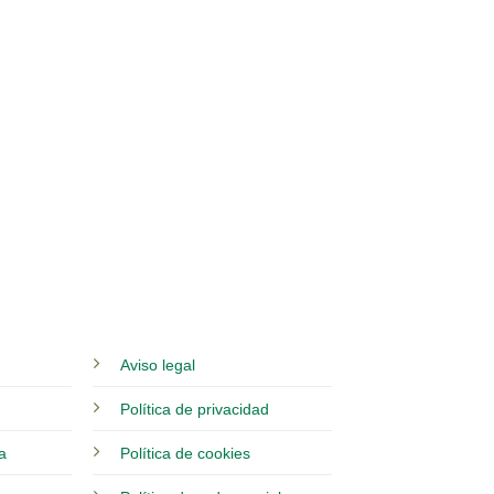
Aviso legal
Política de privacidad
ia
Política de cookies