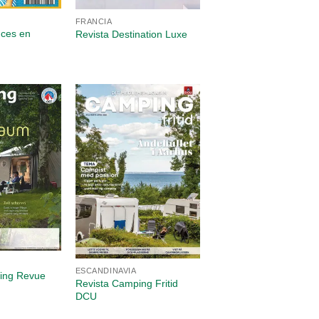
FRANCIA
nces en
Revista Destination Luxe
ESCANDINAVIA
ing Revue
Revista Camping Fritid
DCU