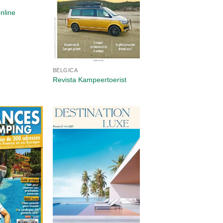
nline
BÉLGICA
Revista Kampeertoerist