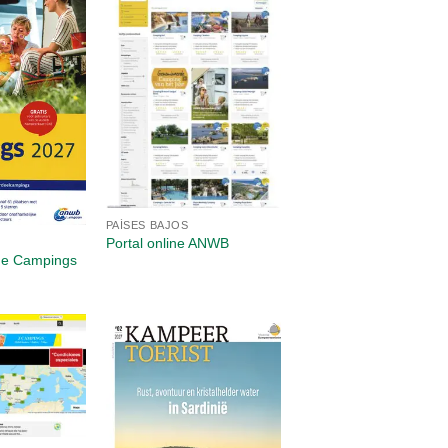
PAÍSES BAJOS
Portal online ANWB
e Campings