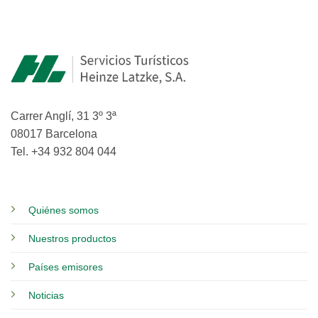
Carrer Anglí, 31 3º 3ª
08017 Barcelona
Tel. +34 932 804 044
Quiénes somos
Nuestros productos
Países emisores
Noticias