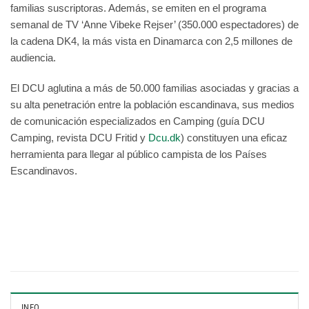
familias suscriptoras. Además, se emiten en el programa
semanal de TV ‘Anne Vibeke Rejser’ (350.000 espectadores) de
la cadena DK4, la más vista en Dinamarca con 2,5 millones de
audiencia.
El DCU aglutina a más de 50.000 familias asociadas y gracias a
su alta penetración entre la población escandinava, sus medios
de comunicación especializados en Camping (guía DCU
Camping, revista DCU Fritid y
Dcu.dk
) constituyen una eficaz
herramienta para llegar al público campista de los Países
Escandinavos.
INFO