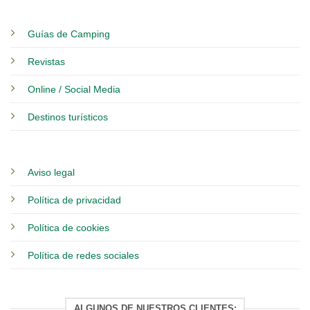
Guías de Camping
Revistas
Online / Social Media
Destinos turísticos
Aviso legal
Política de privacidad
Política de cookies
Política de redes sociales
ALGUNOS DE NUESTROS CLIENTES: