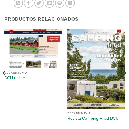
PRODUCTOS RELACIONADOS
ESCANDINAVIA
DCU online
ESCANDINAVIA
Revista Camping Fritid DCU