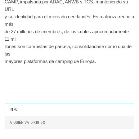
CAMP, impulsada por ADAC, ANWB y TCS, manteniendo su
URL
y su identidad para el mercado neerlandés. Esta alianza reúne a
más
de 27 millones de miembros, de los cuales aproximadamente
11 mi
llones son campistas de parcela, consolidándose como una de
las
mayores plataformas de camping de Europa.
INFO
A QUIÉN VA DIRIGIDO