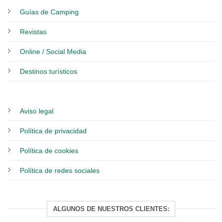
Guías de Camping
Revistas
Online / Social Media
Destinos turísticos
Aviso legal
Política de privacidad
Política de cookies
Política de redes sociales
ALGUNOS DE NUESTROS CLIENTES: