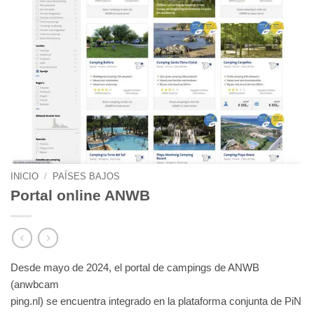
INICIO
/
PAÍSES BAJOS
Portal online ANWB
Desde mayo de 2024, el portal de campings de ANWB
(anwbcam
ping.nl) se encuentra integrado en la plataforma conjunta de PiN