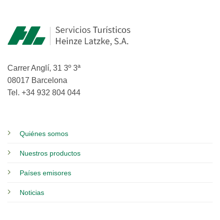
Carrer Anglí, 31 3º 3ª
08017 Barcelona
Tel. +34 932 804 044
Quiénes somos
Nuestros productos
Países emisores
Noticias