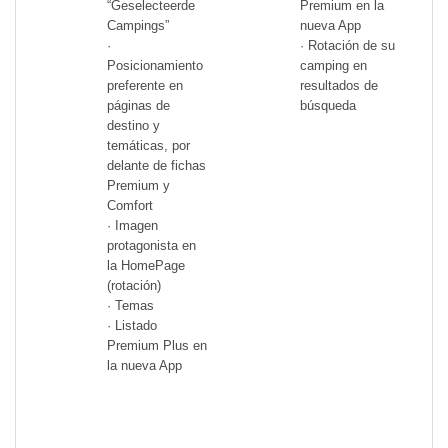
“Geselecteerde
Premium en la
Campings”
nueva App
·
· Rotación de su
Posicionamiento
camping en
preferente en
resultados de
páginas de
búsqueda
destino y
temáticas, por
delante de fichas
Premium y
Comfort
· Imagen
protagonista en
la HomePage
(rotación)
· Temas
· Listado
Premium Plus en
la nueva App