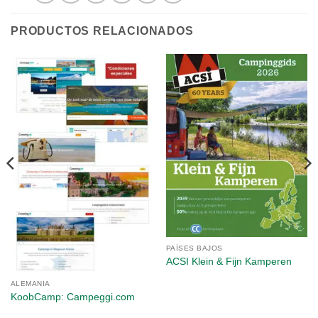
PRODUCTOS RELACIONADOS
PAÍSES BAJOS
ACSI Klein & Fijn Kamperen
ALEMANIA
KoobCamp: Campeggi.com