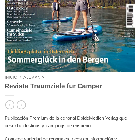
INICIO
/
ALEMANIA
Revista Traumziele für Camper
Publicación Premium de la editorial DoldeMedien Verlag que
describe destinos y campings de ensueño.
Contiene variedad de reportajes, ricos en información y