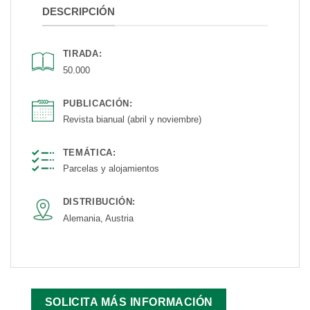
DESCRIPCIÓN
TIRADA:
50.000
PUBLICACIÓN:
Revista bianual (abril y noviembre)
TEMÁTICA:
Parcelas y alojamientos
DISTRIBUCIÓN:
Alemania, Austria
SOLICITA MÁS INFORMACIÓN