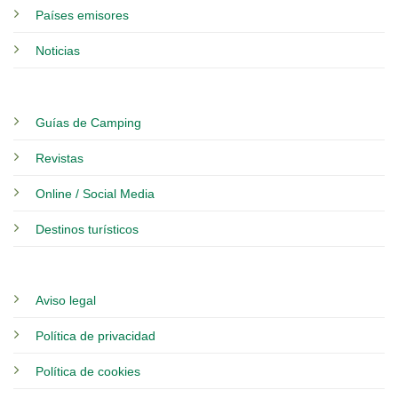
Países emisores
Noticias
Guías de Camping
Revistas
Online / Social Media
Destinos turísticos
Aviso legal
Política de privacidad
Política de cookies