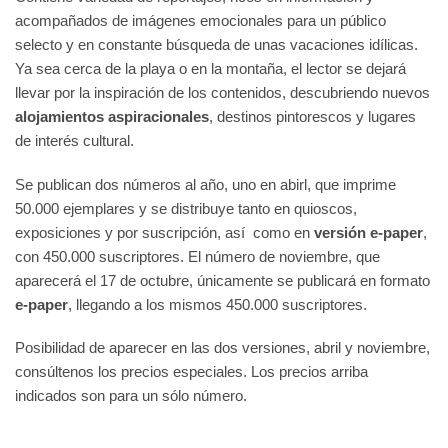
acompañados de imágenes emocionales para un público
selecto y en constante búsqueda de unas vacaciones idílicas.
Ya sea cerca de la playa o en la montaña, el lector se dejará
llevar por la inspiración de los contenidos, descubriendo nuevos
alojamientos aspiracionales
, destinos pintorescos y lugares
de interés cultural.
Se publican dos números al año, uno en abirl, que imprime
50.000 ejemplares y se distribuye tanto en quioscos,
exposiciones y por suscripción, así como en
versión
e-paper
,
con 450.000 suscriptores. El número de noviembre, que
aparecerá el 17 de octubre, únicamente se publicará en formato
e-paper
, llegando a los mismos 450.000 suscriptores.
Posibilidad de aparecer en las dos versiones, abril y noviembre,
consúltenos los precios especiales. Los precios arriba
indicados son para un sólo número.