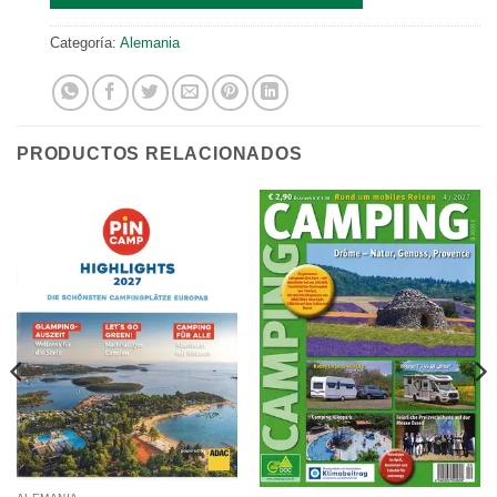
Categoría:
Alemania
PRODUCTOS RELACIONADOS