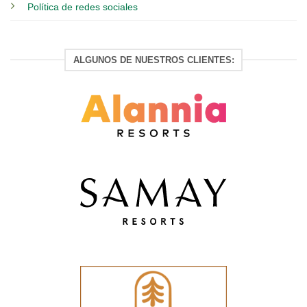
Política de redes sociales
ALGUNOS DE NUESTROS CLIENTES: