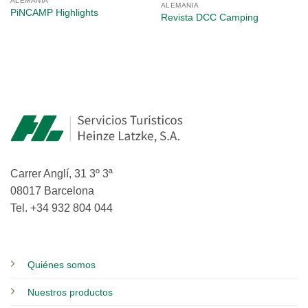
ALEMANIA
ALEMANIA
PiNCAMP Highlights
Revista DCC Camping
Carrer Anglí, 31 3º 3ª
08017 Barcelona
Tel. +34 932 804 044
Quiénes somos
Nuestros productos