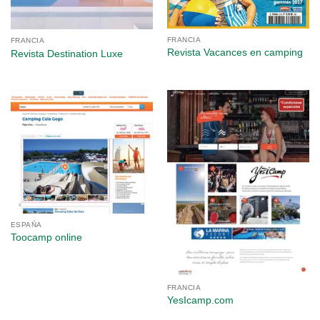
FRANCIA
FRANCIA
Revista Vacances en camping
Revista Destination Luxe
ESPAÑA
Toocamp online
FRANCIA
YesIcamp.com