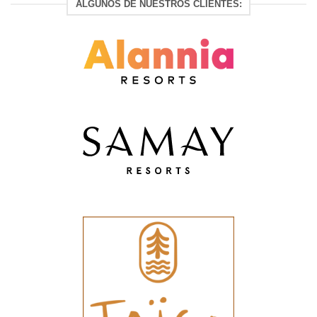
ALGUNOS DE NUESTROS CLIENTES: