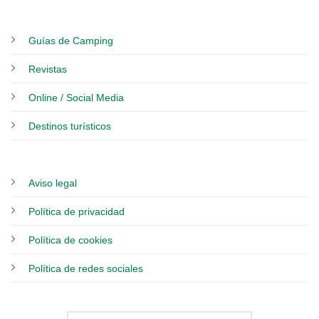
Guías de Camping
Revistas
Online / Social Media
Destinos turísticos
Aviso legal
Política de privacidad
Política de cookies
Política de redes sociales