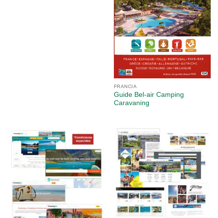
FRANCIA
Guide Bel-air Camping
Caravaning