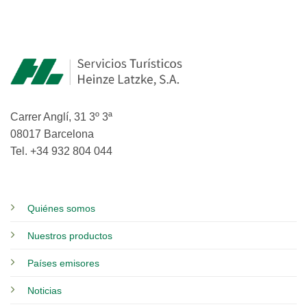
Carrer Anglí, 31 3º 3ª
08017 Barcelona
Tel. +34 932 804 044
Quiénes somos
Nuestros productos
Países emisores
Noticias