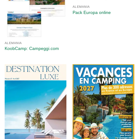
ALEMANIA
Pack Europa online
ALEMANIA
KoobCamp: Campeggi.com