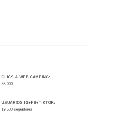
CLICS A WEB CAMPING:
85.000
USUARIOS IG+FB+TIKTOK:
19.500 seguidores