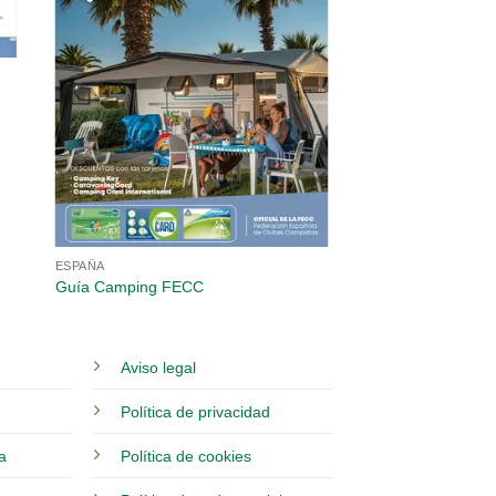
ESPAÑA
Guía Camping FECC
Aviso legal
Política de privacidad
ia
Política de cookies