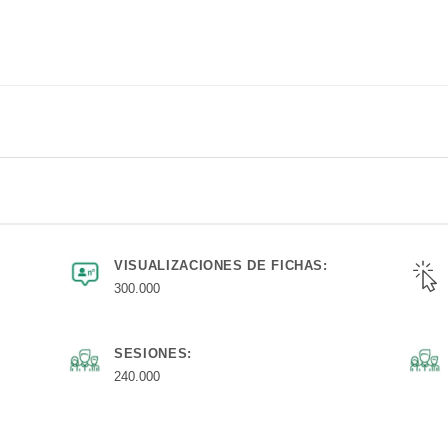
VISUALIZACIONES DE FICHAS:
300.000
SESIONES:
240.000