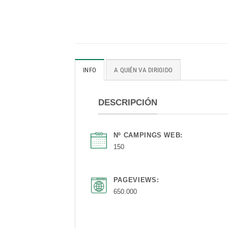
INFO
A QUIÉN VA DIRIGIDO
DESCRIPCIÓN
Nº CAMPINGS WEB:
150
PAGEVIEWS:
650.000