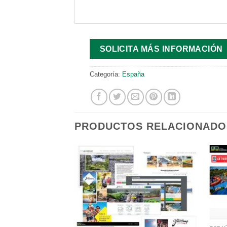
SOLICITA MÁS INFORMACIÓN
Categoría:
España
PRODUCTOS RELACIONADO