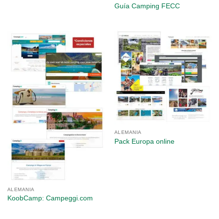
Guía Camping FECC
ALEMANIA
Pack Europa online
ALEMANIA
KoobCamp: Campeggi.com