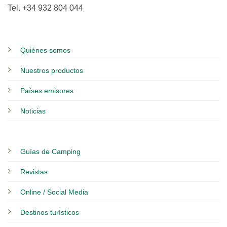
Tel. +34 932 804 044
Quiénes somos
Nuestros productos
Países emisores
Noticias
Guías de Camping
Revistas
Online / Social Media
Destinos turísticos