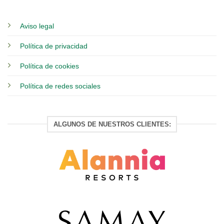
Aviso legal
Política de privacidad
Política de cookies
Política de redes sociales
ALGUNOS DE NUESTROS CLIENTES: