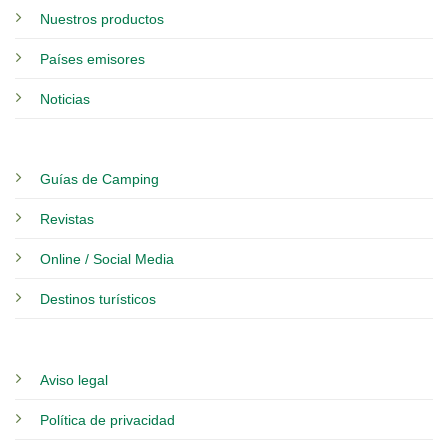
Nuestros productos
Países emisores
Noticias
Guías de Camping
Revistas
Online / Social Media
Destinos turísticos
Aviso legal
Política de privacidad