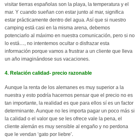
visitar tierras españolas son la playa, la temperatura y el
mar. Y cuando sueñan con estar junto al mar, significa
estar prácticamente dentro del agua. Así que si nuestro
camping está casi en la misma arena, debemos
potenciarlo al máximo en nuestra comunicación, pero si no
lo está…, no intentemos ocultar o disfrazar esta
información porque vamos a frustrar a un cliente que lleva
un año imaginándose sus vacaciones.
4. Relación calidad- precio razonable
Aunque la renta de los alemanes es muy superior a la
nuestra y esto podría hacernos pensar que el precio no es
tan importante, la realidad es que para ellos sí es un factor
determinante. Aunque no les importa pagar un poco más si
la calidad o el valor que se les ofrece vale la pena, el
cliente alemán es muy sensible al engaño y no perdona
que le vendan ‘gato por liebre’.