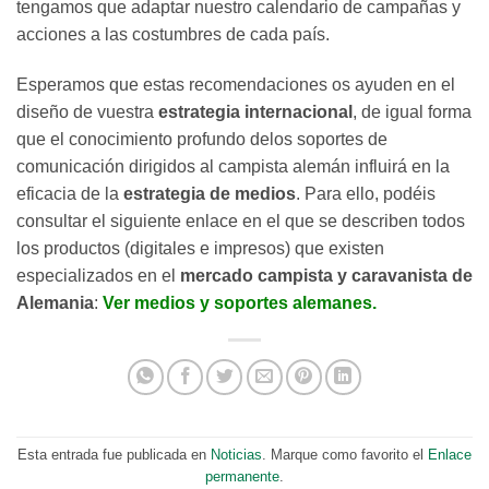
tengamos que adaptar nuestro calendario de campañas y
acciones a las costumbres de cada país.
Esperamos que estas recomendaciones os ayuden en el
diseño de vuestra
estrategia internacional
, de igual forma
que el conocimiento profundo delos soportes de
comunicación dirigidos al campista alemán influirá en la
eficacia de la
estrategia de medios
. Para ello, podéis
consultar el siguiente enlace en el que se describen todos
los productos (digitales e impresos) que existen
especializados en el
mercado campista y caravanista de
Alemania
:
Ver medios y soportes alemanes.
Esta entrada fue publicada en
Noticias
. Marque como favorito el
Enlace
permanente
.