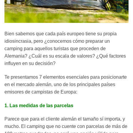
Bien sabemos que cada país europeo tiene su propia
idiosincrasia, pero ¿conocemos cómo preparar un
camping para aquellos turistas que proceden de
Alemania? ¿Cuál es su escala de valores? ¿Qué factores
influyen en su decisión?
Te presentamos 7 elementos esenciales para posicionarte
en el mercado alemán, uno de los principales países
emisores de campistas de Europa:
1. Las medidas de las parcelas
Parece que para el cliente alemán el tamaño sí importa, y
mucho. El camping que no cuente con parcelas de más de