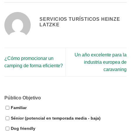
SERVICIOS TURÍSTICOS HEINZE
LATZKE
Un año excelente para la
¿Cómo promocionar un
industria europea de
camping de forma eficiente?
caravaning
Público Objetivo
Familiar
Sénior (potencial en temporada media - baja)
Dog friendly