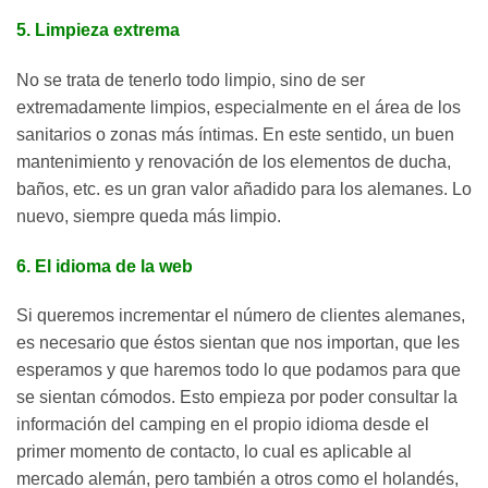
5. Limpieza extrema
No se trata de tenerlo todo limpio, sino de ser
extremadamente limpios, especialmente en el área de los
sanitarios o zonas más íntimas. En este sentido, un buen
mantenimiento y renovación de los elementos de ducha,
baños, etc. es un gran valor añadido para los alemanes. Lo
nuevo, siempre queda más limpio.
6. El idioma de la web
Si queremos incrementar el número de clientes alemanes,
es necesario que éstos sientan que nos importan, que les
esperamos y que haremos todo lo que podamos para que
se sientan cómodos. Esto empieza por poder consultar la
información del camping en el propio idioma desde el
primer momento de contacto, lo cual es aplicable al
mercado alemán, pero también a otros como el holandés,