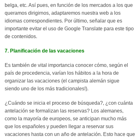
belga, etc. Así pues, en función de los mercados a los que
queramos dirigirnos, adaptaremos nuestra web a los
idiomas correspondientes. Por último, señalar que es
importante evitar el uso de Google Translate para este tipo
de contenidos.
7. Planificación de las vacaciones
Es también de vital importancia conocer cómo, según el
país de procedencia, varían los hábitos a la hora de
organizar las vacaciones (el campista alemán sigue
siendo uno de los más tradicionales!).
¿Cuándo se inicia el proceso de búsqueda?, ¿con cuánta
antelación se formalizan las reservas? Los alemanes,
como la mayoría de europeos, se anticipan mucho más
que los españoles y pueden llegar a reservar sus
vacaciones hasta con un año de antelación. Esto hace que