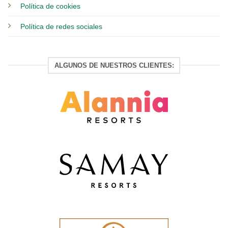
Política de cookies
Política de redes sociales
ALGUNOS DE NUESTROS CLIENTES: