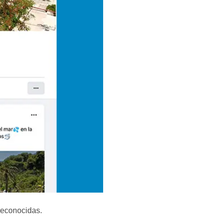
reconocidas.