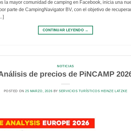
 la mayor comunidad de camping en Facebook, inicia una nue
por parte de CampingNavigator BV, con el objetivo de recuperar
…]
CONTINUAR LEYENDO
→
NOTICIAS
Análisis de precios de PiNCAMP 202
POSTED ON
25 MARZO, 2026
BY
SERVICIOS TURÍSTICOS HEINZE LATZKE