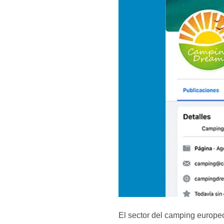
El sector del camping europe