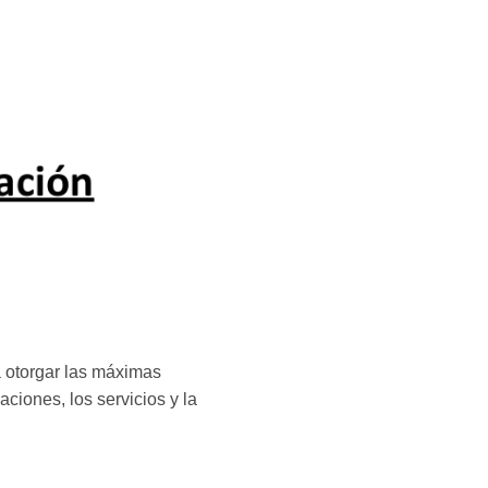
 otorgar las máximas
aciones, los servicios y la