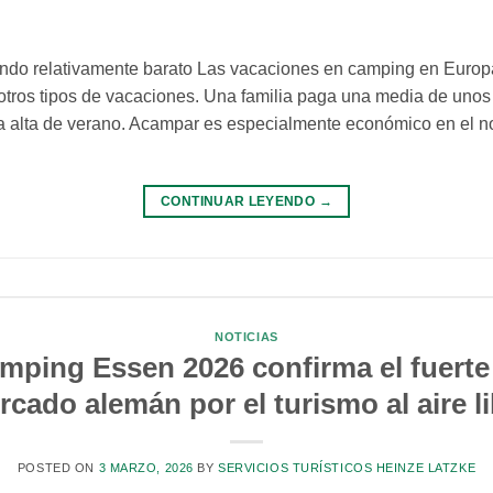
ndo relativamente barato Las vacaciones en camping en Europ
ros tipos de vacaciones. Una familia paga una media de unos
 alta de verano. Acampar es especialmente económico en el n
CONTINUAR LEYENDO
→
NOTICIAS
mping Essen 2026 confirma el fuerte 
cado alemán por el turismo al aire l
POSTED ON
3 MARZO, 2026
BY
SERVICIOS TURÍSTICOS HEINZE LATZKE