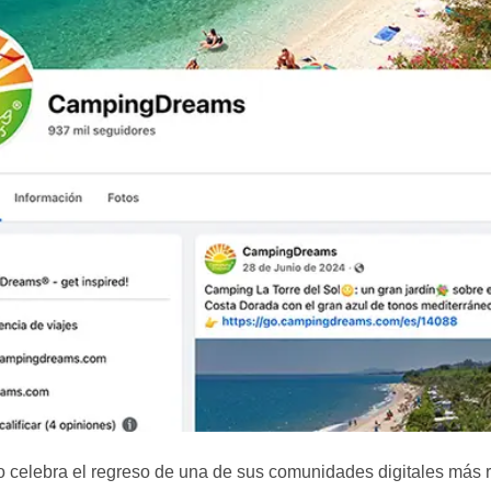
o celebra el regreso de una de sus comunidades digitales más 