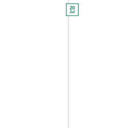
20
Jul