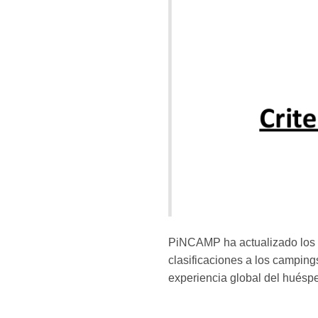
PiNCAMP ha actualizado los 
clasificaciones a los campings
experiencia global del huésp