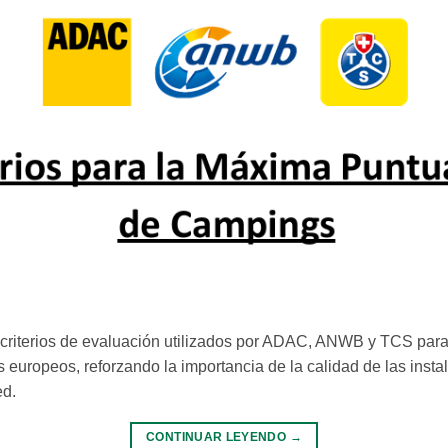
criterios de evaluación utilizados por ADAC, ANWB y TCS para
 europeos, reforzando la importancia de la calidad de las instal
ed.
CONTINUAR LEYENDO
→