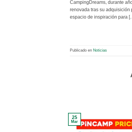
CampingDreams, durante años
renovada tras su adquisición 
espacio de inspiración para [
Publicado en
Noticias
25
Mar