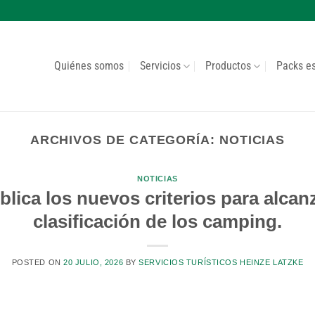
Quiénes somos
Servicios
Productos
Packs e
ARCHIVOS DE CATEGORÍA:
NOTICIAS
NOTICIAS
ica los nuevos criterios para alcan
clasificación de los camping.
POSTED ON
20 JULIO, 2026
BY
SERVICIOS TURÍSTICOS HEINZE LATZKE