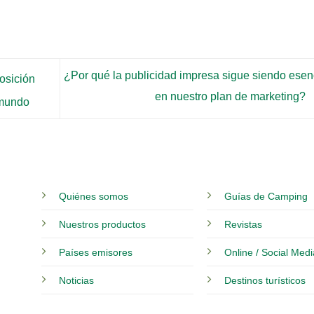
¿Por qué la publicidad impresa sigue siendo esen
osición
en nuestro plan de marketing?
 mundo
Quiénes somos
Guías de Camping
Nuestros productos
Revistas
Países emisores
Online / Social Med
Noticias
Destinos turísticos