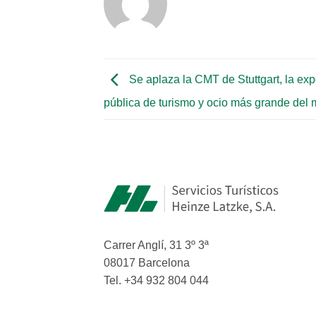
Se aplaza la CMT de Stuttgart, la exp
pública de turismo y ocio más grande del
Carrer Anglí, 31 3º 3ª
08017 Barcelona
Tel. +34 932 804 044