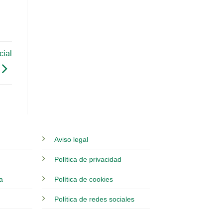
cial
Aviso legal
Política de privacidad
ia
Política de cookies
Política de redes sociales