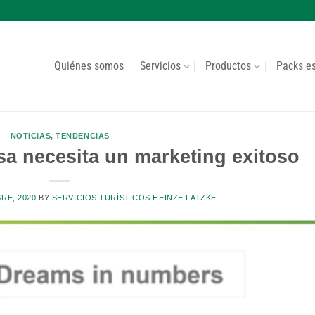
Quiénes somos
Servicios
Productos
Packs e
NOTICIAS
,
TENDENCIAS
sa necesita un marketing exitoso
BRE, 2020
BY
SERVICIOS TURÍSTICOS HEINZE LATZKE