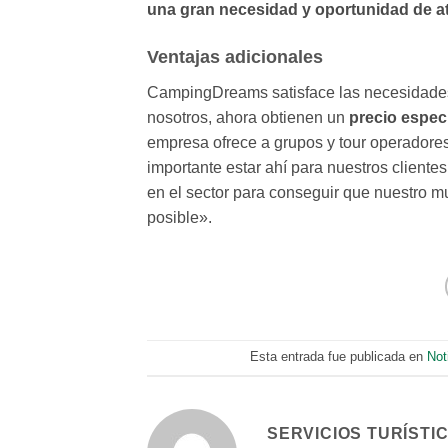
una gran necesidad y oportunidad de at
Ventajas adicionales
CampingDreams satisface las necesidades
nosotros, ahora obtienen un
precio espec
empresa ofrece a grupos y tour operadore
importante estar ahí para nuestros clientes
en el sector para conseguir que nuestro 
posible».
Esta entrada fue publicada en
Not
SERVICIOS TURÍSTI