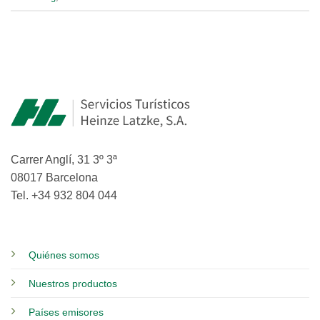
Carrer Anglí, 31 3º 3ª
08017 Barcelona
Tel. +34 932 804 044
Quiénes somos
Nuestros productos
Países emisores