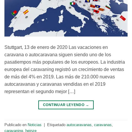
Stuttgart, 13 de enero de 2020 Las vacaciones en
caravana o autocaravana siguen siendo uno de los
pasatiempos más populares de los europeos. La industria
europea del caravaning registró un crecimiento de ventas
de más del 4% en 2019. Las más de 210.000 nuevas
autocaravanas y caravanas vendidas en el 2019
representan el segundo mejor […]
CONTINUAR LEYENDO
→
Publicado en
Noticias
|
Etiquetado
autocaravanas
,
caravanas
,
caravaning
,
heinze