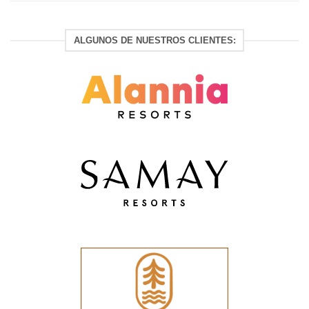
ALGUNOS DE NUESTROS CLIENTES: