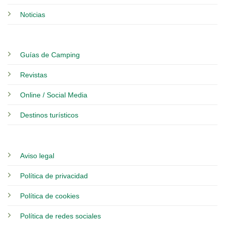
Noticias
Guías de Camping
Revistas
Online / Social Media
Destinos turísticos
Aviso legal
Política de privacidad
Política de cookies
Política de redes sociales