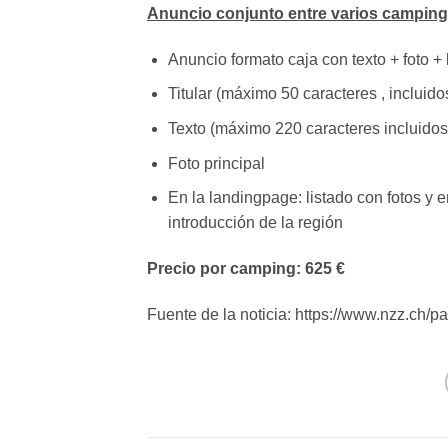
Anuncio conjunto entre varios campin
Anuncio formato caja con texto + foto
Titular (máximo 50 caracteres , incluid
Texto (máximo 220 caracteres incluidos
Foto principal
En la landingpage: listado con fotos y
introducción de la región
Precio por camping: 625 €
Fuente de la noticia: https://www.nzz.ch/