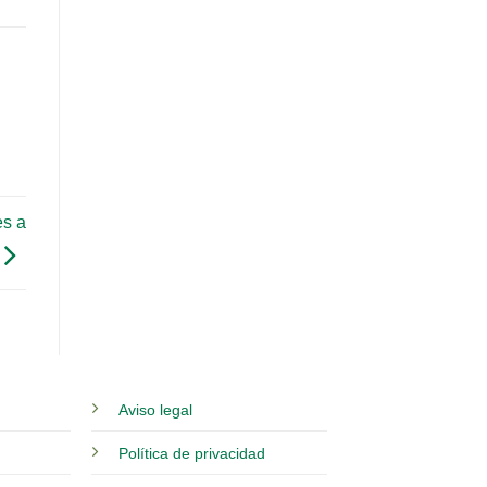
es a
Aviso legal
Política de privacidad