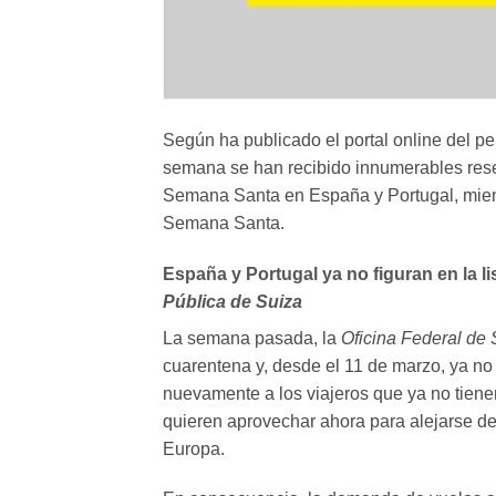
Según ha publicado el portal online del pe
semana se han recibido innumerables reserv
Semana Santa en España y Portugal, mien
Semana Santa.
España y Portugal ya no figuran en la l
Pública de Suiza
La semana pasada, la
Oficina Federal de 
cuarentena y, desde el 11 de marzo, ya no 
nuevamente a los viajeros que ya no tiene
quieren aprovechar ahora para alejarse de l
Europa.