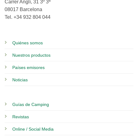
Carrer Anglí, 31 3º 3ª
08017 Barcelona
Tel. +34 932 804 044
Quiénes somos
Nuestros productos
Países emisores
Noticias
Guías de Camping
Revistas
Online / Social Media