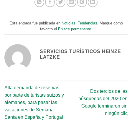
Esta entrada fue publicada en
Noticias
,
Tendencias
. Marque como
favorito el
Enlace permanente
.
SERVICIOS TURÍSTICOS HEINZE
LATZKE
Alta demanda de reservas,
Dos tercios de las
por parte de turistas suizos y
búsquedas del 2020 en
alemanes, para pasar las
Google terminaron sin
vacaciones de Semana
ningún clic
Santa en España y Portugal