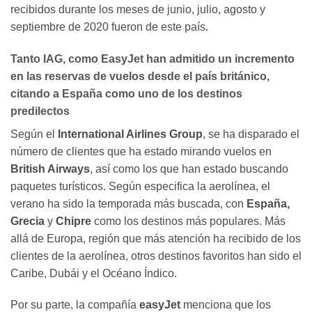
recibidos durante los meses de junio, julio, agosto y
septiembre de 2020 fueron de este país.
Tanto
IAG
, como
EasyJet
han admitido un incremento
en las reservas de vuelos desde el país británico,
citando a España como uno de los destinos
predilectos
Según el
International Airlines Group
, se ha disparado el
número de clientes que ha estado mirando vuelos en
British Airways
, así como los que han estado buscando
paquetes turísticos. Según especifica la aerolínea, el
verano ha sido la temporada más buscada, con
España,
Grecia
y
Chipre
como los destinos más populares. Más
allá de Europa, región que más atención ha recibido de los
clientes de la aerolínea, otros destinos favoritos han sido el
Caribe, Dubái y el Océano Índico.
Por su parte, la compañía
easyJet
menciona que los