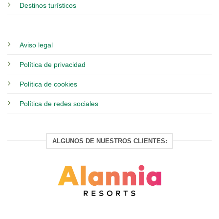
Destinos turísticos
Aviso legal
Política de privacidad
Política de cookies
Política de redes sociales
ALGUNOS DE NUESTROS CLIENTES: