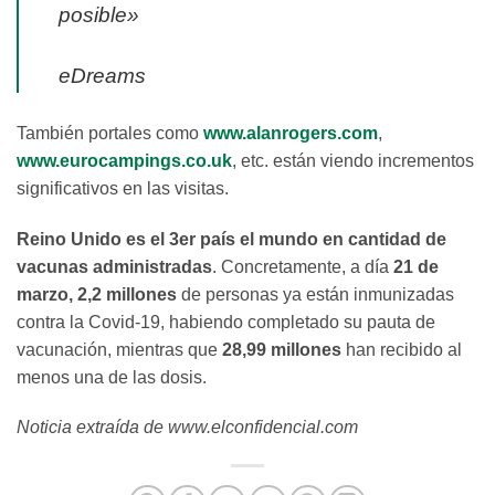
posible»
eDreams
También portales como
www.alanrogers.com
,
www.eurocampings.co.uk
, etc. están viendo incrementos
significativos en las visitas.
Reino Unido es el 3er país el mundo en cantidad de
vacunas administradas
. Concretamente, a día
21 de
marzo,
2,2 millones
de personas ya están inmunizadas
contra la Covid-19, habiendo completado su pauta de
vacunación, mientras que
28,99 millones
han recibido al
menos una de las dosis.
Noticia extraída de www.elconfidencial.com