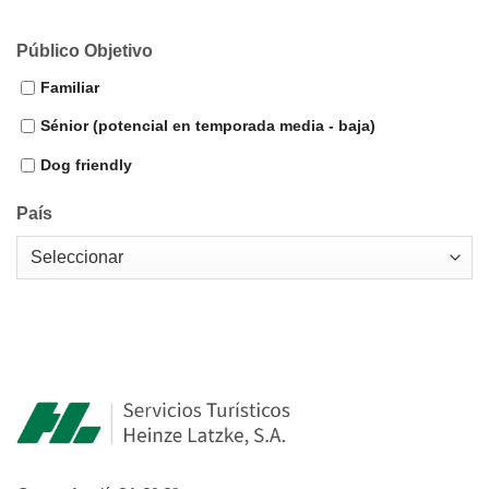
Público Objetivo
Familiar
Sénior (potencial en temporada media - baja)
Dog friendly
País