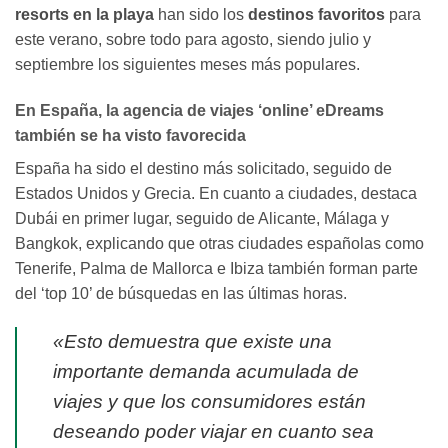
resorts en la playa
han sido los
destinos favoritos
para
este verano, sobre todo para agosto, siendo julio y
septiembre los siguientes meses más populares.
En España, la agencia de viajes ‘online’
eDreams
también se ha visto favorecida
España ha sido el destino más solicitado, seguido de
Estados Unidos y Grecia. En cuanto a ciudades, destaca
Dubái en primer lugar, seguido de Alicante, Málaga y
Bangkok, explicando que otras ciudades españolas como
Tenerife, Palma de Mallorca e Ibiza también forman parte
del ‘top 10’ de búsquedas en las últimas horas.
«Esto demuestra que existe una
importante demanda acumulada de
viajes y que los consumidores están
deseando poder viajar en cuanto sea