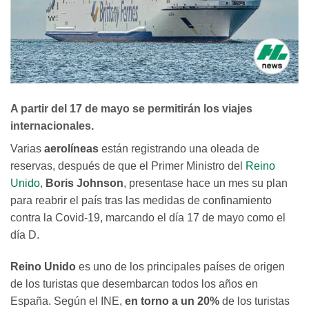
A partir del 17 de mayo se permitirán los viajes
internacionales.
Varias
aerolíneas
están registrando una oleada de
reservas, después de que el Primer Ministro del
Reino
Unido
,
Boris Johnson
, presentase hace un mes su plan
para reabrir el país tras las medidas de confinamiento
contra la Covid-19, marcando el día 17 de mayo como el
día D.
Reino Unido
es uno de los principales países de origen
de los turistas que desembarcan todos los años en
España. Según el INE,
en torno a un 20%
de los turistas