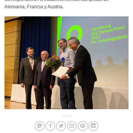
Alemania, Francia y Austria.