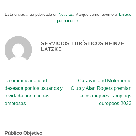
Esta entrada fue publicada en
Noticias
. Marque como favorito el
Enlace
permanente
.
SERVICIOS TURÍSTICOS HEINZE
LATZKE
La ommnicanalidad,
Caravan and Motorhome
deseada por los usuarios y
Club y Alan Rogers premian
olvidada por muchas
a los mejores campings
empresas
europeos 2023
Público Objetivo