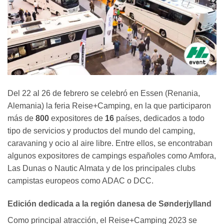
Del 22 al 26 de febrero se celebró en Essen (Renania,
Alemania) la feria Reise+Camping, en la que participaron
más de
800
expositores de
16
países, dedicados a todo
tipo de servicios y productos del mundo del camping,
caravaning y ocio al aire libre. Entre ellos, se encontraban
algunos expositores de campings españoles como Amfora,
Las Dunas o Nautic Almata y de los principales clubs
campistas europeos como ADAC o DCC.
Edición dedicada a la región danesa de Sønderjylland
Como principal atracción, el Reise+Camping 2023 se