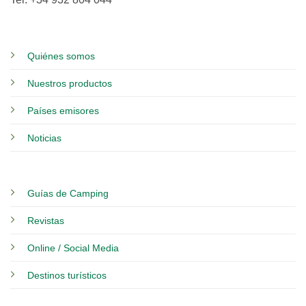
Quiénes somos
Nuestros productos
Países emisores
Noticias
Guías de Camping
Revistas
Online / Social Media
Destinos turísticos