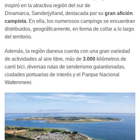
inspiró en la atractiva región del sur de
Dinamarca, Sønderjylland, destacada por su
gran afición
campista
. En ella, los numerosos campings se encuentran
distribuidos, geográficamente, en forma de collar a lo largo
del territorio.
Además, la región danesa cuenta con una gran variedad
de actividades al aire libre, más de
3.000
kilómetros de
carril bici, diversas rutas de senderismo galardonadas,
ciudades portuarias de interés y el Parque Nacional
Wattenmeer.