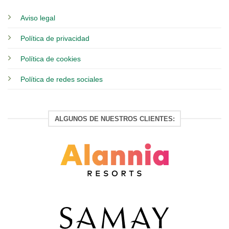
Aviso legal
Política de privacidad
Política de cookies
Política de redes sociales
ALGUNOS DE NUESTROS CLIENTES: