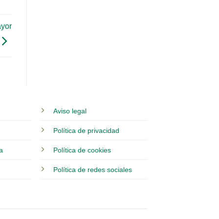
yor
Aviso legal
Política de privacidad
ia
Política de cookies
Política de redes sociales