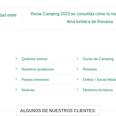
Reise Camping 2023 se consolida como la ma
idad entre
feria turística de Renania
Quiénes somos
Guías de Camping
Nuestros productos
Revistas
Países emisores
Online / Social Med
Noticias
Destinos turísticos
ALGUNOS DE NUESTROS CLIENTES: