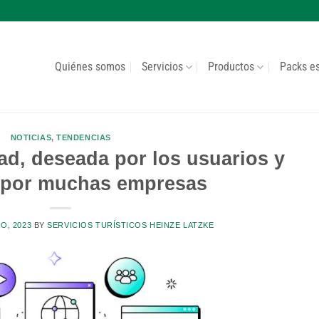
Quiénes somos
Servicios
Productos
Packs e
NOTICIAS
,
TENDENCIAS
d, deseada por los usuarios y
 por muchas empresas
O, 2023
BY
SERVICIOS TURÍSTICOS HEINZE LATZKE