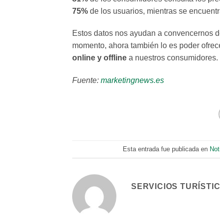
75%
de los usuarios, mientras se encuentr
Estos datos nos ayudan a convencernos de 
momento, ahora también lo es poder ofrec
online y offline
a nuestros consumidores
Fuente:
marketingnews.es
Esta entrada fue publicada en
Not
SERVICIOS TURÍSTI