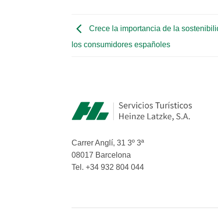
Crece la importancia de la sostenibil
los consumidores españoles
Carrer Anglí, 31 3º 3ª
08017 Barcelona
Tel. +34 932 804 044