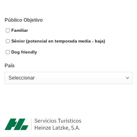
Público Objetivo
Familiar
Sénior (potencial en temporada media - baja)
Dog friendly
País