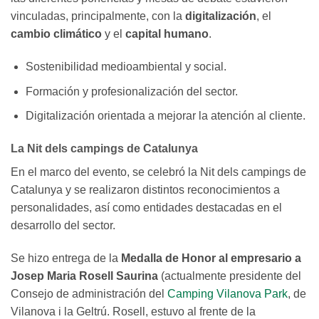
vinculadas, principalmente, con la
digitalización
, el
cambio climático
y el
capital humano
.
Sostenibilidad medioambiental y social.
Formación y profesionalización del sector.
Digitalización orientada a mejorar la atención al cliente.
La Nit dels campings de Catalunya
En el marco del evento, se celebró la Nit dels campings de
Catalunya y se realizaron distintos reconocimientos a
personalidades, así como entidades destacadas en el
desarrollo del sector.
Se hizo entrega de la
Medalla de Honor al empresario a
Josep Maria Rosell Saurina
(actualmente presidente del
Consejo de administración del
Camping Vilanova Park
, de
Vilanova i la Geltrú. Rosell, estuvo al frente de la