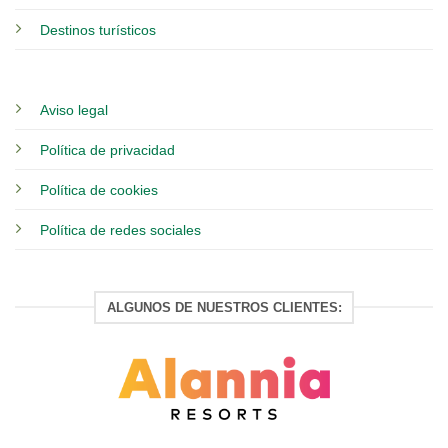
Destinos turísticos
Aviso legal
Política de privacidad
Política de cookies
Política de redes sociales
ALGUNOS DE NUESTROS CLIENTES: