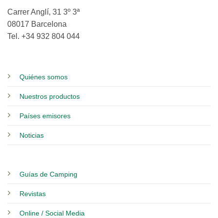
Carrer Anglí, 31 3º 3ª
08017 Barcelona
Tel. +34 932 804 044
Quiénes somos
Nuestros productos
Países emisores
Noticias
Guías de Camping
Revistas
Online / Social Media