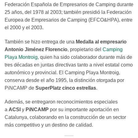
Federación Española de Empresarios de Camping durante
25 años, del 1978 al 2003; también presidió la Federación
Europea de Empresarios de Camping (EFCO&HPA), entre
el 2000 y el 2003.
También se hizo entrega de una
Medalla al empresario
Antonio Jiménez Florencio
, propietario del
Camping
Playa Montroig
, quien ha sido colaborador durante más de
tres décadas en juntas directivas tanto a nivel estatal como
autonómico y provincial. El Camping Playa Montroig,
conserva desde el año 1995, la distinción otorgada por
PiNCAMP de
SuperPlatz cinco estrellas
.
Además, se entregaron reconocimientos especiales
a
ACSI
y
PiNCAMP
por su importante aportación en
Catalunya, colaborando en la construcción de un sector
más competitivo y un destino de calidad.