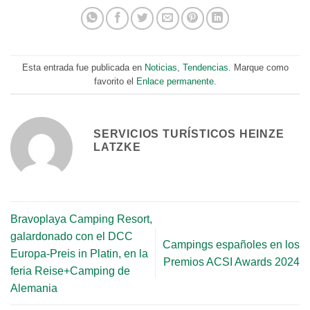
Esta entrada fue publicada en
Noticias
,
Tendencias
. Marque como
favorito el
Enlace permanente
.
SERVICIOS TURÍSTICOS HEINZE
LATZKE
Bravoplaya Camping Resort,
galardonado con el DCC
Campings españoles en los
Europa-Preis in Platin, en la
Premios ACSI Awards 2024
feria Reise+Camping de
Alemania