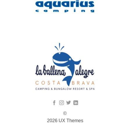
©
2026 UX Themes