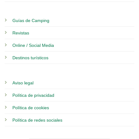
Guías de Camping
Revistas
Online / Social Media
Destinos turísticos
Aviso legal
Política de privacidad
Política de cookies
Política de redes sociales