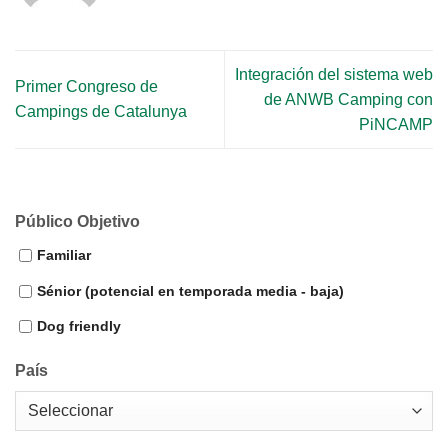
Integración del sistema web
Primer Congreso de
de ANWB Camping con
Campings de Catalunya
PiNCAMP
Público Objetivo
Familiar
Sénior (potencial en temporada media - baja)
Dog friendly
País