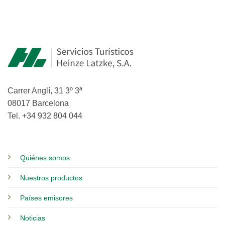
Carrer Anglí, 31 3º 3ª
08017 Barcelona
Tel. +34 932 804 044
Quiénes somos
Nuestros productos
Países emisores
Noticias