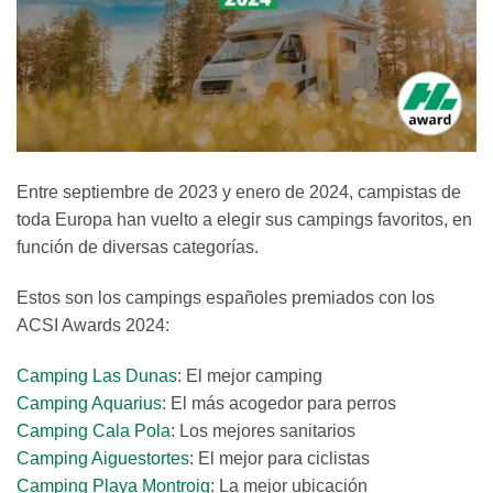
Entre septiembre de 2023 y enero de 2024, campistas de
toda Europa han vuelto a elegir sus campings favoritos, en
función de diversas categorías.
Estos son los campings españoles premiados con los
ACSI Awards 2024:
Camping Las Dunas
: El mejor camping
Camping Aquarius
: El más acogedor para perros
Camping Cala Pola
: Los mejores sanitarios
Camping Aiguestortes
: El mejor para ciclistas
Camping Playa Montroig
: La mejor ubicación