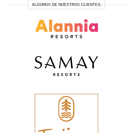
ALGUNOS DE NUESTROS CLIENTES: