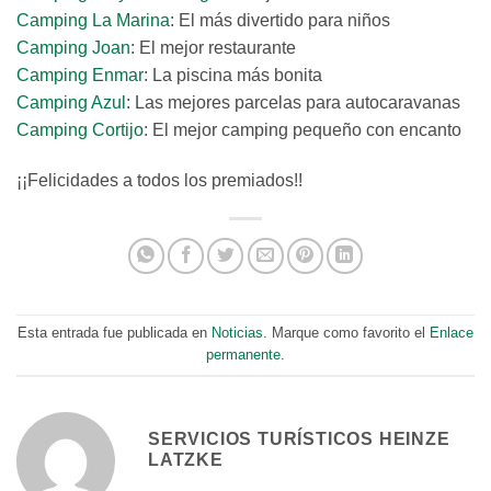
Camping La Marina
: El más divertido para niños
Camping Joan
: El mejor restaurante
Camping Enmar
: La piscina más bonita
Camping Azul
: Las mejores parcelas para autocaravanas
Camping Cortijo
: El mejor camping pequeño con encanto
¡¡Felicidades a todos los premiados!!
Esta entrada fue publicada en
Noticias
. Marque como favorito el
Enlace
permanente
.
SERVICIOS TURÍSTICOS HEINZE
LATZKE