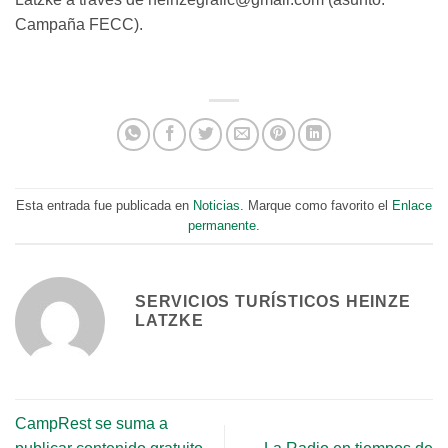
Campaña FECC).
Esta entrada fue publicada en
Noticias
. Marque como favorito el
Enlace
permanente
.
SERVICIOS TURÍSTICOS HEINZE
LATZKE
CampRest se suma a