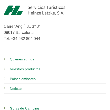
Carrer Anglí, 31 3º 3ª
08017 Barcelona
Tel. +34 932 804 044
Quiénes somos
Nuestros productos
Países emisores
Noticias
Guías de Camping