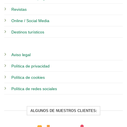
Revistas
Online / Social Media
Destinos turísticos
Aviso legal
Política de privacidad
Política de cookies
Política de redes sociales
ALGUNOS DE NUESTROS CLIENTES: