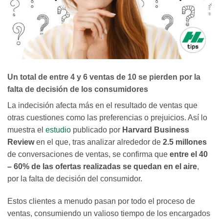
Un total de entre 4 y 6 ventas de 10 se pierden por la
falta de decisión de los consumidores
La indecisión afecta más en el resultado de ventas que
otras cuestiones como las preferencias o prejuicios. Así lo
muestra el
estudio
publicado por
Harvard Business
Review
en el que, tras analizar alrededor de
2.5 millones
de conversaciones de ventas, se confirma que
entre el 40
– 60% de las ofertas realizadas se quedan en el aire
,
por la falta de decisión del consumidor.
Estos clientes a menudo pasan por todo el proceso de
ventas, consumiendo un valioso tiempo de los encargados