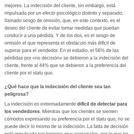
mejores. La indecisión del cliente, sin embargo, está
impulsada por un efecto psicológico distinto y separado,
llamado sesgo de omisión, que, en este contexto, es el
deseo del cliente de evitar tomar medidas que puedan
conducir a una pérdida. Y de los dos, es el sesgo de
omisión el que representa el obstáculo más difícil de
superar para el vendedor. En el estudio, el 56% de las
pérdidas por «no decisión» se debieron a la indecisión del
cliente, frente al 44% que se debieron a la preferencia del
cliente por el statu quo.
¿Qué hace que la indecisión del cliente sea tan
peligrosa?
La indecisión es extremadamente
difícil de detectar para
los vendedores
. Mientras que los clientes se sienten
cómodos expresando su preferencia por el statu quo, no se
puede decir lo mismo de la indecisión. La falta de decisión
está impulsada por temores muy personales, por lo que no