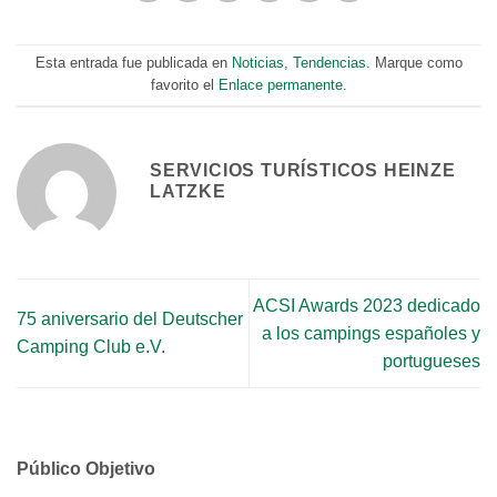
Esta entrada fue publicada en
Noticias
,
Tendencias
. Marque como
favorito el
Enlace permanente
.
SERVICIOS TURÍSTICOS HEINZE
LATZKE
ACSI Awards 2023 dedicado
75 aniversario del Deutscher
a los campings españoles y
Camping Club e.V.
portugueses
Público Objetivo