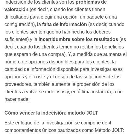
indecisión de los clientes son los
problemas de
valoración
(es decir, cuando los clientes tienen
dificultades para elegir una opción, un paquete o una
configuración), la
falta de información
(es decir, cuando
los clientes sienten que no han hecho los deberes
suficientes) y la
incertidumbre sobre los resultados
(es
decir, cuando los clientes temen no recibir los beneficios
que esperan de una compra). Y, a medida que aumenta el
número de opciones disponibles para los clientes, la
cantidad de información disponible para investigar esas
opciones y el coste y el riesgo de las soluciones de los
proveedores, también aumenta la propensión de los
clientes a volverse indecisos y, en última instancia, a no
hacer nada.
Cómo vencer la indecisión: método JOLT
Este enfoque de la investigación se compone de 4
comportamientos únicos bautizados como Método JOLT: