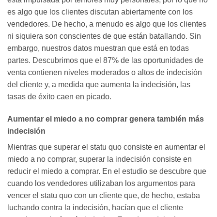
es algo que los clientes discutan abiertamente con los
vendedores. De hecho, a menudo es algo que los clientes
ni siquiera son conscientes de que están batallando. Sin
embargo, nuestros datos muestran que está en todas
partes. Descubrimos que el 87% de las oportunidades de
venta contienen niveles moderados o altos de indecisión
del cliente y, a medida que aumenta la indecisión, las
tasas de éxito caen en picado.
Aumentar el miedo a no comprar genera también más
indecisión
Mientras que superar el statu quo consiste en aumentar el
miedo a no comprar, superar la indecisión consiste en
reducir el miedo a comprar. En el estudio se descubre que
cuando los vendedores utilizaban los argumentos para
vencer el statu quo con un cliente que, de hecho, estaba
luchando contra la indecisión, hacían que el cliente