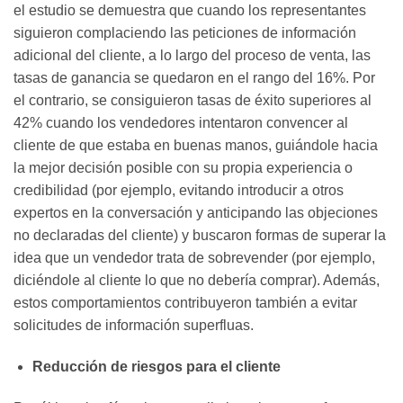
el estudio se demuestra que cuando los representantes
siguieron complaciendo las peticiones de información
adicional del cliente, a lo largo del proceso de venta, las
tasas de ganancia se quedaron en el rango del 16%. Por
el contrario, se consiguieron tasas de éxito superiores al
42% cuando los vendedores intentaron convencer al
cliente de que estaba en buenas manos, guiándole hacia
la mejor decisión posible con su propia experiencia o
credibilidad (por ejemplo, evitando introducir a otros
expertos en la conversación y anticipando las objeciones
no declaradas del cliente) y buscaron formas de superar la
idea que un vendedor trata de sobrevender (por ejemplo,
diciéndole al cliente lo que no debería comprar). Además,
estos comportamientos contribuyeron también a evitar
solicitudes de información superfluas.
Reducción de riesgos para el cliente