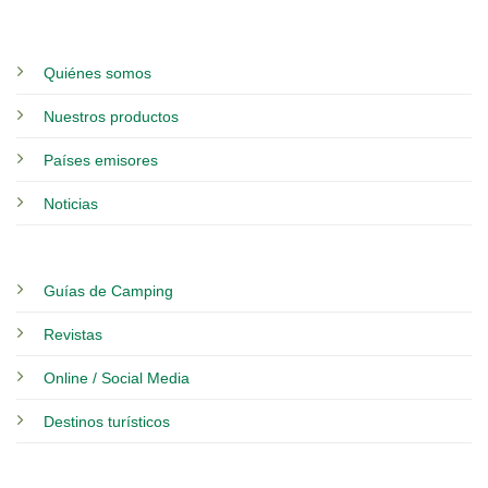
Quiénes somos
Nuestros productos
Países emisores
Noticias
Guías de Camping
Revistas
Online / Social Media
Destinos turísticos