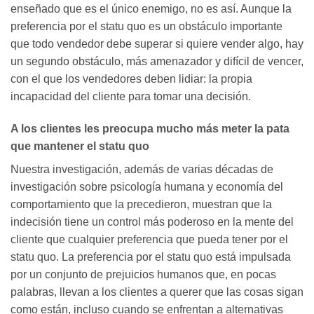
enseñado que es el único enemigo, no es así. Aunque la
preferencia por el statu quo es un obstáculo importante
que todo vendedor debe superar si quiere vender algo, hay
un segundo obstáculo, más amenazador y difícil de vencer,
con el que los vendedores deben lidiar: la propia
incapacidad del cliente para tomar una decisión.
A los clientes les preocupa mucho más meter la pata
que mantener el statu quo
Nuestra investigación, además de varias décadas de
investigación sobre psicología humana y economía del
comportamiento que la precedieron, muestran que la
indecisión tiene un control más poderoso en la mente del
cliente que cualquier preferencia que pueda tener por el
statu quo. La preferencia por el statu quo está impulsada
por un conjunto de prejuicios humanos que, en pocas
palabras, llevan a los clientes a querer que las cosas sigan
como están, incluso cuando se enfrentan a alternativas