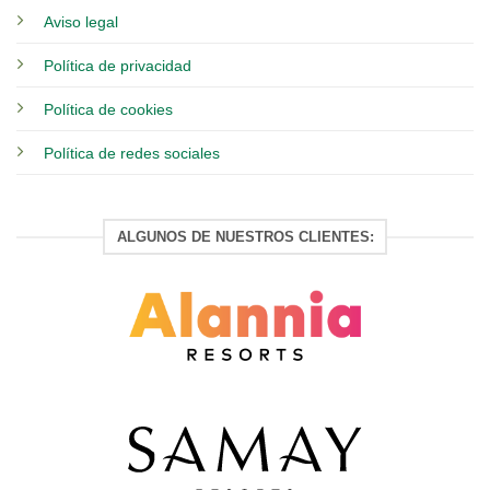
Aviso legal
Política de privacidad
Política de cookies
Política de redes sociales
ALGUNOS DE NUESTROS CLIENTES: