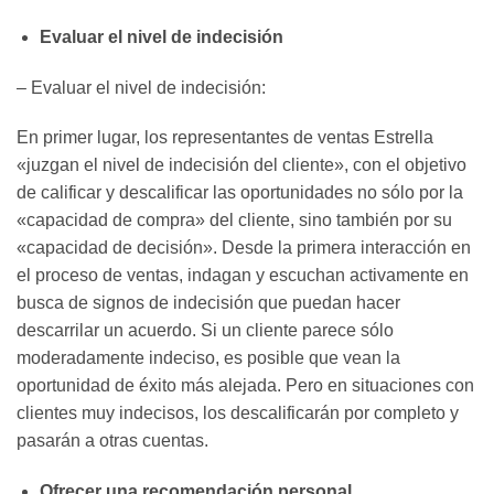
Evaluar el nivel de indecisión
– Evaluar el nivel de indecisión:
En primer lugar, los representantes de ventas Estrella
«juzgan el nivel de indecisión del cliente», con el objetivo
de calificar y descalificar las oportunidades no sólo por la
«capacidad de compra» del cliente, sino también por su
«capacidad de decisión». Desde la primera interacción en
el proceso de ventas, indagan y escuchan activamente en
busca de signos de indecisión que puedan hacer
descarrilar un acuerdo. Si un cliente parece sólo
moderadamente indeciso, es posible que vean la
oportunidad de éxito más alejada. Pero en situaciones con
clientes muy indecisos, los descalificarán por completo y
pasarán a otras cuentas.
Ofrecer una recomendación personal