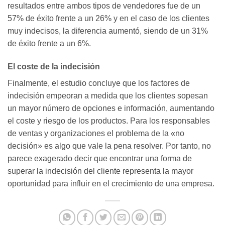
resultados entre ambos tipos de vendedores fue de un
57% de éxito frente a un 26% y en el caso de los clientes
muy indecisos, la diferencia aumentó, siendo de un 31%
de éxito frente a un 6%.
El coste de la indecisión
Finalmente, el estudio concluye que los factores de
indecisión empeoran a medida que los clientes sopesan
un mayor número de opciones e información, aumentando
el coste y riesgo de los productos. Para los responsables
de ventas y organizaciones el problema de la «no
decisión» es algo que vale la pena resolver. Por tanto, no
parece exagerado decir que encontrar una forma de
superar la indecisión del cliente representa la mayor
oportunidad para influir en el crecimiento de una empresa.