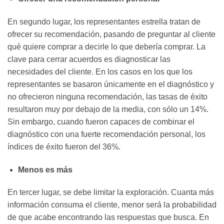
En segundo lugar, los representantes estrella tratan de
ofrecer su recomendación, pasando de preguntar al cliente
qué quiere comprar a decirle lo que debería comprar. La
clave para cerrar acuerdos es diagnosticar las
necesidades del cliente. En los casos en los que los
representantes se basaron únicamente en el diagnóstico y
no ofrecieron ninguna recomendación, las tasas de éxito
resultaron muy por debajo de la media, con sólo un 14%.
Sin embargo, cuando fueron capaces de combinar el
diagnóstico con una fuerte recomendación personal, los
índices de éxito fueron del 36%.
Menos es más
En tercer lugar, se debe limitar la exploración. Cuanta más
información consuma el cliente, menor será la probabilidad
de que acabe encontrando las respuestas que busca. En