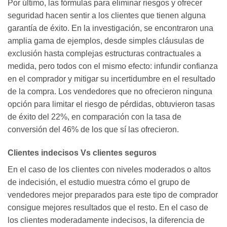
Por último, las fórmulas para eliminar riesgos y ofrecer
seguridad hacen sentir a los clientes que tienen alguna
garantía de éxito. En la investigación, se encontraron una
amplia gama de ejemplos, desde simples cláusulas de
exclusión hasta complejas estructuras contractuales a
medida, pero todos con el mismo efecto: infundir confianza
en el comprador y mitigar su incertidumbre en el resultado
de la compra. Los vendedores que no ofrecieron ninguna
opción para limitar el riesgo de pérdidas, obtuvieron tasas
de éxito del 22%, en comparación con la tasa de
conversión del 46% de los que sí las ofrecieron.
Clientes indecisos Vs clientes seguros
En el caso de los clientes con niveles moderados o altos
de indecisión, el estudio muestra cómo el grupo de
vendedores mejor preparados para este tipo de comprador
consigue mejores resultados que el resto. En el caso de
los clientes moderadamente indecisos, la diferencia de