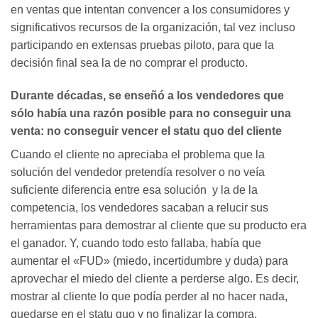
en ventas que intentan convencer a los consumidores y
significativos recursos de la organización, tal vez incluso
participando en extensas pruebas piloto, para que la
decisión final sea la de no comprar el producto.
Durante décadas, se enseñó a los vendedores que
sólo había una razón posible para no conseguir una
venta: no conseguir vencer el statu quo del cliente
Cuando el cliente no apreciaba el problema que la
solución del vendedor pretendía resolver o no veía
suficiente diferencia entre esa solución y la de la
competencia, los vendedores sacaban a relucir sus
herramientas para demostrar al cliente que su producto era
el ganador. Y, cuando todo esto fallaba, había que
aumentar el «FUD» (miedo, incertidumbre y duda) para
aprovechar el miedo del cliente a perderse algo. Es decir,
mostrar al cliente lo que podía perder al no hacer nada,
quedarse en el statu quo y no finalizar la compra.