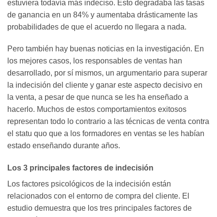
estuviera todavía más indeciso. Esto degradaba las tasas
de ganancia en un 84% y aumentaba drásticamente las
probabilidades de que el acuerdo no llegara a nada.
Pero también hay buenas noticias en la investigación. En
los mejores casos, los responsables de ventas han
desarrollado, por sí mismos, un argumentario para superar
la indecisión del cliente y ganar este aspecto decisivo en
la venta, a pesar de que nunca se les ha enseñado a
hacerlo. Muchos de estos comportamientos exitosos
representan todo lo contrario a las técnicas de venta contra
el statu quo que a los formadores en ventas se les habían
estado enseñando durante años.
Los 3 principales factores de indecisión
Los factores psicológicos de la indecisión están
relacionados con el entorno de compra del cliente. El
estudio demuestra que los tres principales factores de