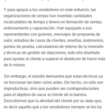
Y para apoyar a los vendedores en este esfuerzo, las
organizaciones de ventas han invertido cantidades
incalculables de tiempo y dinero en formación de ventas,
entrenamiento y capacitación. Han equipado a sus
representantes con guiones, mensajes de propuesta de
valor, estudios de casos de clientes, reseñas, testimonios,
puntos de prueba, calculadoras de retorno de la inversión
y técnicas de gestión de objeciones, todo ello diseñado
para ayudar al cliente a superar el obstáculo de hacer más
de lo mismo.
Sin embargo, el estudio demuestra que estas técnicas ya
no funcionan tan bien como antes. De hecho, no sólo son
improductivas, sino que pueden ser contraproducentes
para el objetivo de sacar al cliente de la barrera.
Descubrimos que la afinidad del cliente por su statu quo,
es decir aquello que a los vendedores siempre se les ha