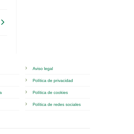
Aviso legal
Política de privacidad
ia
Política de cookies
Política de redes sociales