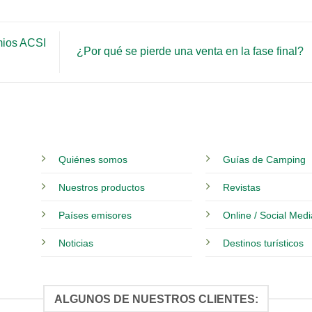
mios ACSI
¿Por qué se pierde una venta en la fase final?
Quiénes somos
Guías de Camping
Nuestros productos
Revistas
Países emisores
Online / Social Med
Noticias
Destinos turísticos
ALGUNOS DE NUESTROS CLIENTES: