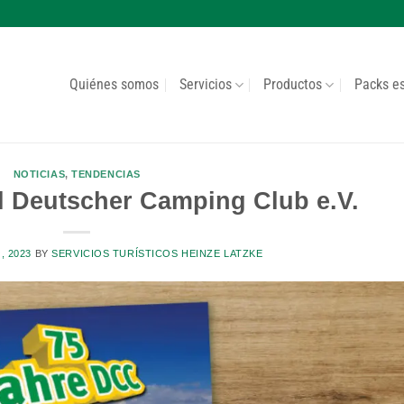
Quiénes somos
Servicios
Productos
Packs e
NOTICIAS
,
TENDENCIAS
el Deutscher Camping Club e.V.
, 2023
BY
SERVICIOS TURÍSTICOS HEINZE LATZKE