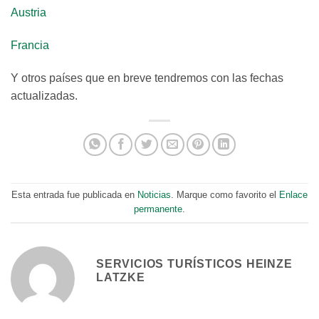
Austria
Francia
Y otros países que en breve tendremos con las fechas
actualizadas.
Esta entrada fue publicada en
Noticias
. Marque como favorito el
Enlace
permanente
.
SERVICIOS TURÍSTICOS HEINZE
LATZKE