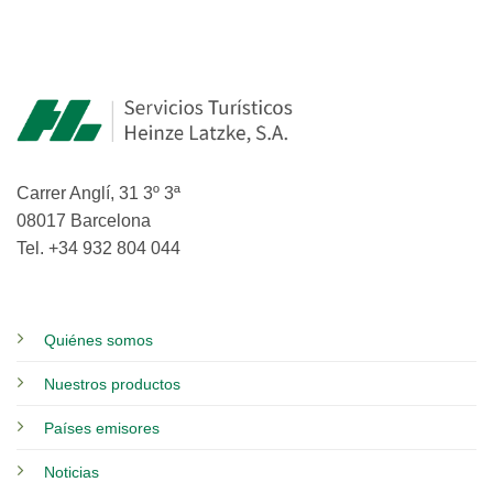
Carrer Anglí, 31 3º 3ª
08017 Barcelona
Tel. +34 932 804 044
Quiénes somos
Nuestros productos
Países emisores
Noticias