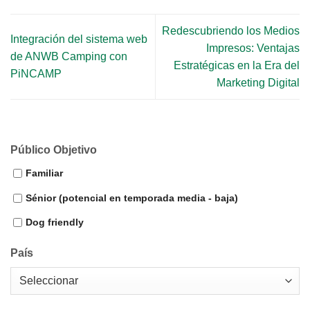
Redescubriendo los Medios
Integración del sistema web
Impresos: Ventajas
de ANWB Camping con
Estratégicas en la Era del
PiNCAMP
Marketing Digital
Público Objetivo
Familiar
Sénior (potencial en temporada media - baja)
Dog friendly
País