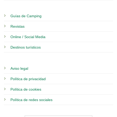
Guías de Camping
Revistas
Online / Social Media
Destinos turísticos
Aviso legal
Política de privacidad
Política de cookies
Política de redes sociales