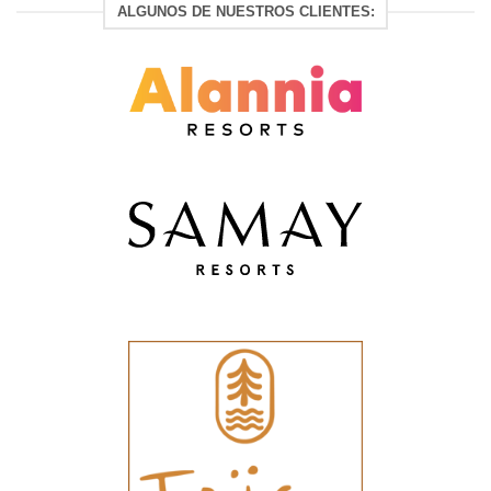
ALGUNOS DE NUESTROS CLIENTES: