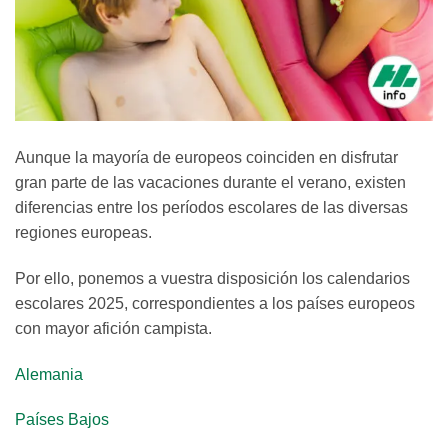
Aunque la mayoría de europeos coinciden en disfrutar
gran parte de las vacaciones durante el verano, existen
diferencias entre los períodos escolares de las diversas
regiones europeas.
Por ello, ponemos a vuestra disposición los calendarios
escolares 2025, correspondientes a los países europeos
con mayor afición campista.
Alemania
Países Bajos