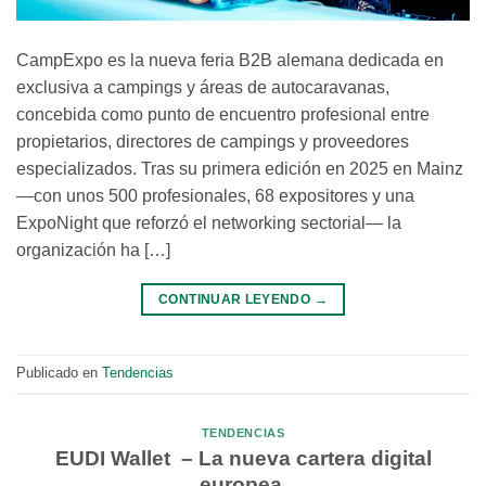
CampExpo es la nueva feria B2B alemana dedicada en
exclusiva a campings y áreas de autocaravanas,
concebida como punto de encuentro profesional entre
propietarios, directores de campings y proveedores
especializados. Tras su primera edición en 2025 en Mainz
—con unos 500 profesionales, 68 expositores y una
ExpoNight que reforzó el networking sectorial— la
organización ha […]
CONTINUAR LEYENDO
→
Publicado en
Tendencias
TENDENCIAS
EUDI Wallet – La nueva cartera digital
europea