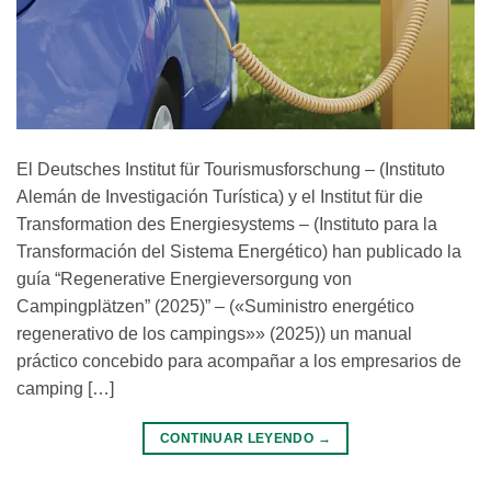
El Deutsches Institut für Tourismusforschung – (Instituto
Alemán de Investigación Turística) y el Institut für die
Transformation des Energiesystems – (Instituto para la
Transformación del Sistema Energético) han publicado la
guía “Regenerative Energieversorgung von
Campingplätzen” (2025)” – («Suministro energético
regenerativo de los campings»» (2025)) un manual
práctico concebido para acompañar a los empresarios de
camping […]
CONTINUAR LEYENDO
→