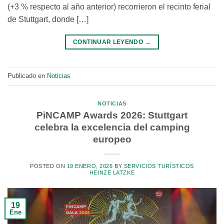
(+3 % respecto al año anterior) recorrieron el recinto ferial
de Stuttgart, donde […]
CONTINUAR LEYENDO
→
Publicado en
Noticias
NOTICIAS
PiNCAMP Awards 2026: Stuttgart
celebra la excelencia del camping
europeo
POSTED ON
19 ENERO, 2026
BY
SERVICIOS TURÍSTICOS
HEINZE LATZKE
19
Ene