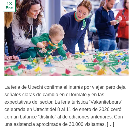
13
Ene
La feria de Utrecht confirma el interés por viajar, pero deja
señales claras de cambio en el formato y en las
expectativas del sector. La feria turística “Vakantiebeurs”
celebrada en Utrecht del 8 al 11 de enero de 2026 cerró
con un balance “distinto” al de ediciones anteriores. Con
una asistencia aproximada de 30.000 visitantes, […]