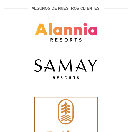
ALGUNOS DE NUESTROS CLIENTES: