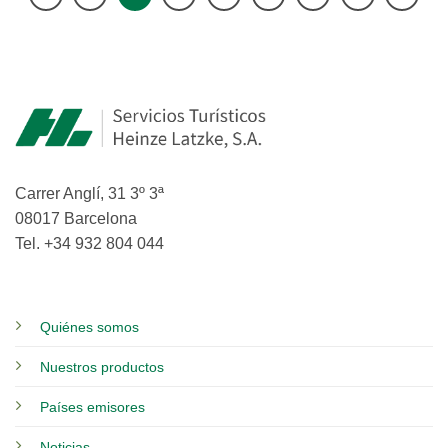
Carrer Anglí, 31 3º 3ª
08017 Barcelona
Tel. +34 932 804 044
Quiénes somos
Nuestros productos
Países emisores
Noticias