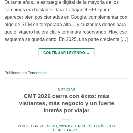
Durante años, la estrategia digital de la mayoría de los
campings era bastante clara: trabajar el SEO para
aparecer bien posicionados en Google, complementar con
algo de SEM en temporada alta… y cruzar los dedos para
que el viajero hiciera clic y terminara reservando. Hoy, ese
esquema se queda corto. En 2025, una parte creciente […]
CONTINUAR LEYENDO
→
Publicado en
Tendencias
NOTICIAS
CMT 2026 cierra con éxito: más
visitantes, más negocio y un fuerte
interés por viajar
POSTED ON
21 ENERO, 2026
BY
SERVICIOS TURÍSTICOS
HEINZE LATZKE