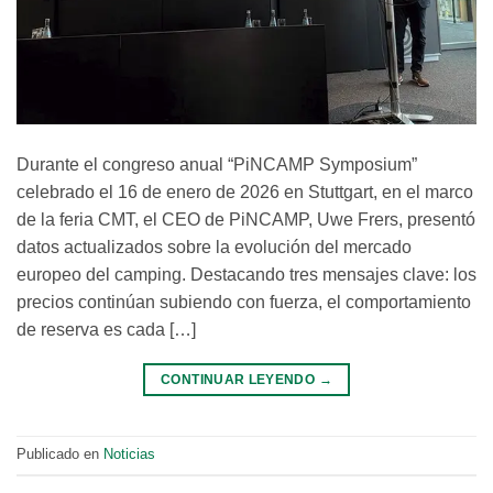
Durante el congreso anual “PiNCAMP Symposium”
celebrado el 16 de enero de 2026 en Stuttgart, en el marco
de la feria CMT, el CEO de PiNCAMP, Uwe Frers, presentó
datos actualizados sobre la evolución del mercado
europeo del camping. Destacando tres mensajes clave: los
precios continúan subiendo con fuerza, el comportamiento
de reserva es cada […]
CONTINUAR LEYENDO
→
Publicado en
Noticias