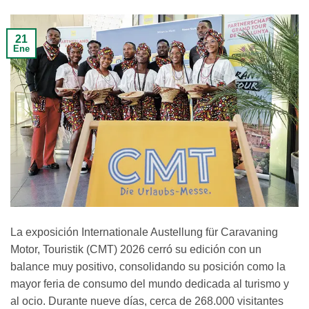
21
Ene
La exposición Internationale Austellung für Caravaning
Motor, Touristik (CMT) 2026 cerró su edición con un
balance muy positivo, consolidando su posición como la
mayor feria de consumo del mundo dedicada al turismo y
al ocio. Durante nueve días, cerca de 268.000 visitantes