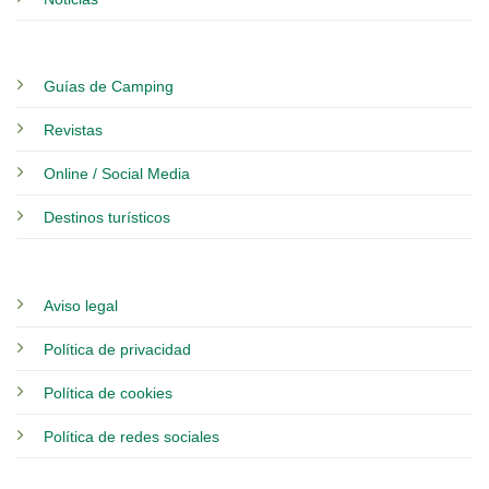
Guías de Camping
Revistas
Online / Social Media
Destinos turísticos
Aviso legal
Política de privacidad
Política de cookies
Política de redes sociales