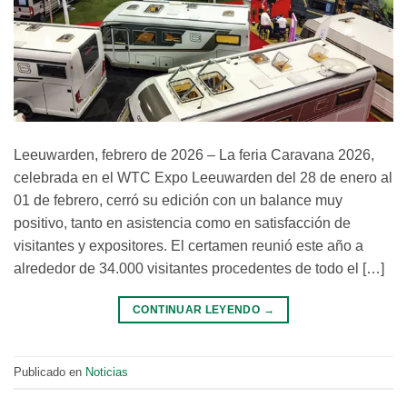
Leeuwarden, febrero de 2026 – La feria Caravana 2026,
celebrada en el WTC Expo Leeuwarden del 28 de enero al
01 de febrero, cerró su edición con un balance muy
positivo, tanto en asistencia como en satisfacción de
visitantes y expositores. El certamen reunió este año a
alrededor de 34.000 visitantes procedentes de todo el […]
CONTINUAR LEYENDO
→
Publicado en
Noticias