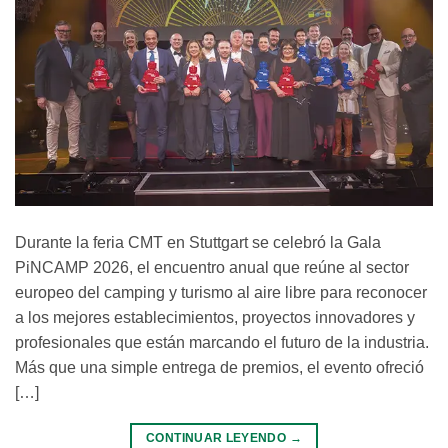
Durante la feria CMT en Stuttgart se celebró la Gala
PiNCAMP 2026, el encuentro anual que reúne al sector
europeo del camping y turismo al aire libre para reconocer
a los mejores establecimientos, proyectos innovadores y
profesionales que están marcando el futuro de la industria.
Más que una simple entrega de premios, el evento ofreció
[…]
CONTINUAR LEYENDO
→