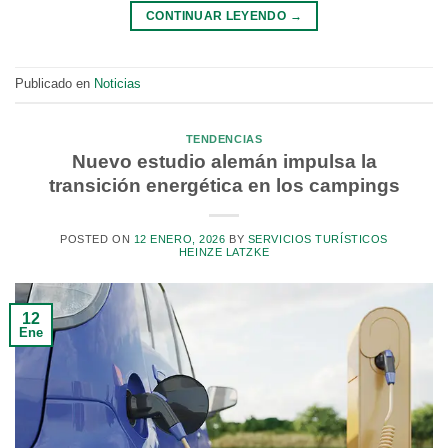
CONTINUAR LEYENDO
→
Publicado en
Noticias
TENDENCIAS
Nuevo estudio alemán impulsa la
transición energética en los campings
POSTED ON
12 ENERO, 2026
BY
SERVICIOS TURÍSTICOS
HEINZE LATZKE
12
Ene