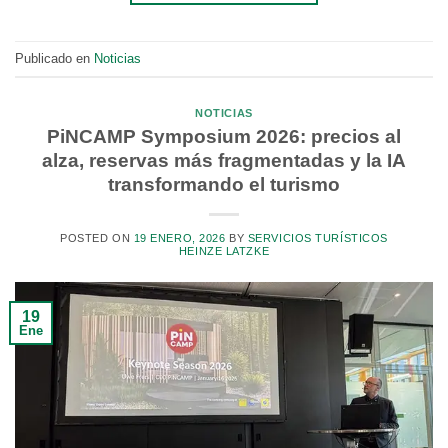
Publicado en
Noticias
NOTICIAS
PiNCAMP Symposium 2026: precios al
alza, reservas más fragmentadas y la IA
transformando el turismo
POSTED ON
19 ENERO, 2026
BY
SERVICIOS TURÍSTICOS
HEINZE LATZKE
19
Ene