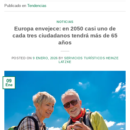
Publicado en
Tendencias
NOTICIAS
Europa envejece: en 2050 casi uno de
cada tres ciudadanos tendrá más de 65
años
POSTED ON
9 ENERO, 2026
BY
SERVICIOS TURÍSTICOS HEINZE
LATZKE
09
Ene