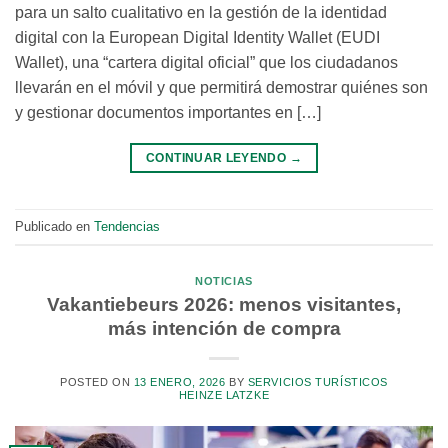
para un salto cualitativo en la gestión de la identidad
digital con la European Digital Identity Wallet (EUDI
Wallet), una “cartera digital oficial” que los ciudadanos
llevarán en el móvil y que permitirá demostrar quiénes son
y gestionar documentos importantes en […]
CONTINUAR LEYENDO
→
Publicado en
Tendencias
NOTICIAS
Vakantiebeurs 2026: menos visitantes,
más intención de compra
POSTED ON
13 ENERO, 2026
BY
SERVICIOS TURÍSTICOS
HEINZE LATZKE