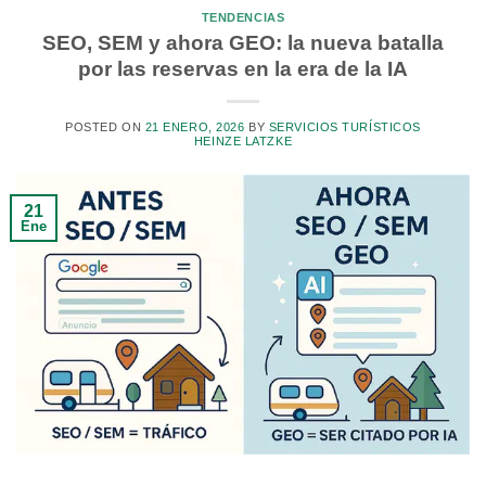
TENDENCIAS
SEO, SEM y ahora GEO: la nueva batalla
por las reservas en la era de la IA
POSTED ON
21 ENERO, 2026
BY
SERVICIOS TURÍSTICOS
HEINZE LATZKE
21
Ene