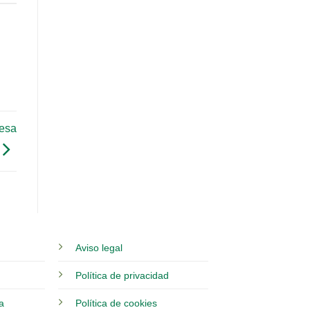
resa
Aviso legal
Política de privacidad
ia
Política de cookies