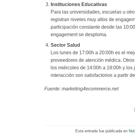
Instituciones Educativas
Para las universidades, escuelas u otro
registran niveles muy altos de engagem
participación constante desde las 10:0
engagement se desploma.
Sector Salud
Los lunes de 17:00h a 20:00h es el mej
proveedores de atención médica. Otro
los miércoles de 14:00h a 18:00h y los 
interacción son satisfactorios a partir d
Fuente: marketing4ecommerce.net
Esta entrada fue publicada en
Not