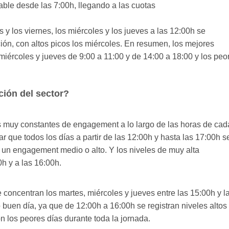
able desde las 7:00h, llegando a las cuotas
 y los viernes, los miércoles y los jueves a las 12:00h se
ión, con altos picos los miércoles. En resumen, los mejores
iércoles y jueves de 9:00 a 11:00 y de 14:00 a 18:00 y los peo
ción del sector?
 muy constantes de engagement a lo largo de las horas de cad
car que todos los días a partir de las 12:00h y hasta las 17:00h s
un engagement medio o alto. Y los niveles de muy alta
0h y a las 16:00h.
concentran los martes, miércoles y jueves entre las 15:00h y l
o buen día, ya que de 12:00h a 16:00h se registran niveles altos
 los peores días durante toda la jornada.