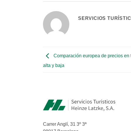
SERVICIOS TURÍSTI
Comparación europea de precios en
alta y baja
Carrer Anglí, 31 3º 3ª