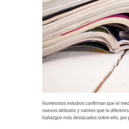
Numerosos estudios confirman que el medio
nuevos atributos y valores que lo diferenc
hallazgos más destacados sobre ello, por p