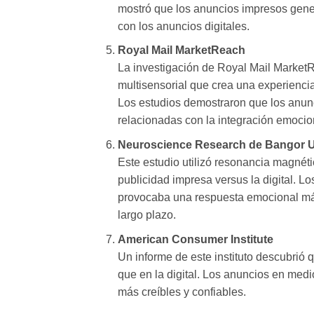
mostró que los anuncios impresos gen
con los anuncios digitales.
Royal Mail MarketReach
La investigación de Royal Mail MarketR
multisensorial que crea una experiencia
Los estudios demostraron que los anun
relacionadas con la integración emocion
Neuroscience Research de Bangor U
Este estudio utilizó resonancia magnéti
publicidad impresa versus la digital. L
provocaba una respuesta emocional más 
largo plazo.
American Consumer Institute
Un informe de este instituto descubrió
que en la digital. Los anuncios en med
más creíbles y confiables.