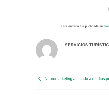
Esta entrada fue publicada en
Not
SERVICIOS TURÍSTI
Neuromarketing aplicado a medios pub