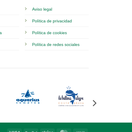
Aviso legal
Política de privacidad
ia
Política de cookies
Política de redes sociales