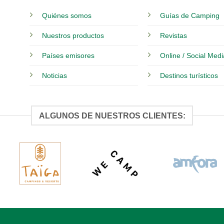
Quiénes somos
Guías de Camping
Nuestros productos
Revistas
Países emisores
Online / Social Med
Noticias
Destinos turísticos
ALGUNOS DE NUESTROS CLIENTES: