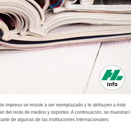
 impreso se resiste a ser reemplazado y le atribuyen a éste
ian del resto de medios y soportes. A continuación, se muestran 
arte de algunas de las instituciones internacionales: