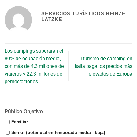
SERVICIOS TURÍSTICOS HEINZE
LATZKE
Los campings superarán el
80% de ocupación media,
El turismo de camping en
con más de 4,3 millones de
Italia paga los precios más
viajeros y 22,3 millones de
elevados de Europa
pernoctaciones
Público Objetivo
Familiar
Sénior (potencial en temporada media - baja)