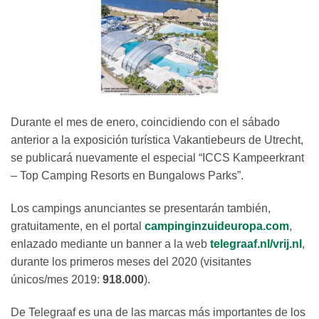
Durante el mes de enero, coincidiendo con el sábado
anterior a la exposición turística Vakantiebeurs de Utrecht,
se publicará nuevamente el especial “ICCS Kampeerkrant
– Top Camping Resorts en Bungalows Parks”.
Los campings anunciantes se presentarán también,
gratuitamente, en el portal
campinginzuideuropa.com
,
enlazado mediante un banner a la web
telegraaf.nl/vrij.nl
,
durante los primeros meses del 2020 (visitantes
únicos/mes 2019:
918.000
).
De Telegraaf es una de las marcas más importantes de los