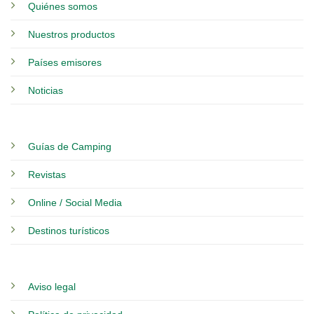
Quiénes somos
Nuestros productos
Países emisores
Noticias
Guías de Camping
Revistas
Online / Social Media
Destinos turísticos
Aviso legal