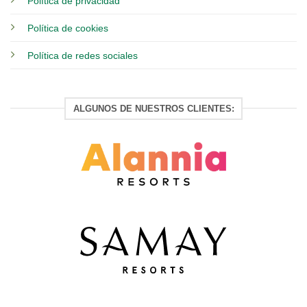
Política de privacidad
Política de cookies
Política de redes sociales
ALGUNOS DE NUESTROS CLIENTES: