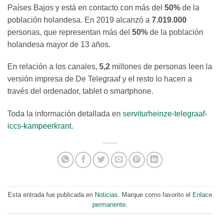
Países Bajos y está en contacto con más del
50%
de la
población holandesa. En 2019 alcanzó a
7.019.000
personas, que representan más del
50%
de la población
holandesa mayor de 13 años.
En relación a los canales,
5,2
millones de personas leen la
versión impresa de De Telegraaf y el resto lo hacen a
través del ordenador, tablet o smartphone.
Toda la información detallada en
serviturheinze-telegraaf-
iccs-kampeerkrant
.
Esta entrada fue publicada en
Noticias
. Marque como favorito el
Enlace
permanente
.