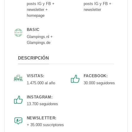
posts IG y FB +
posts IG y FB +
newsletter +
newsletter
homepage
BASIC
Glampings.nl +
Glampings.de
DESCRIPCIÓN
VISITAS:
FACEBOOK:
1.475.000 al año
30.000 seguidores
INSTAGRAM:
13.700 seguidores
NEWSLETTER:
+ 35.000 suscriptores