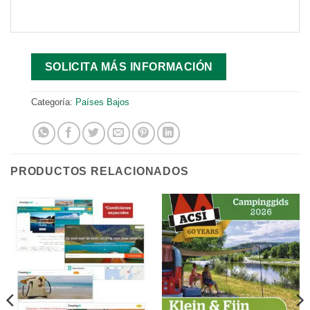
SOLICITA MÁS INFORMACIÓN
Categoría:
Países Bajos
PRODUCTOS RELACIONADOS