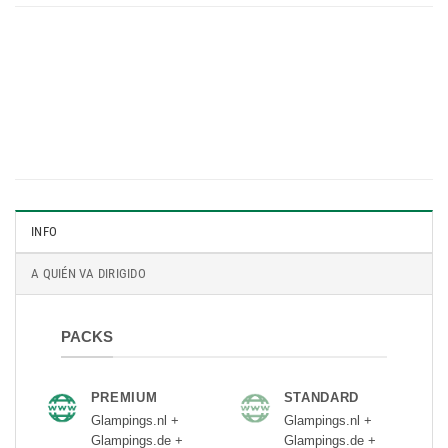
INFO
A QUIÉN VA DIRIGIDO
PACKS
PREMIUM
STANDARD
Glampings.nl +
Glampings.nl +
Glampings.de +
Glampings.de +