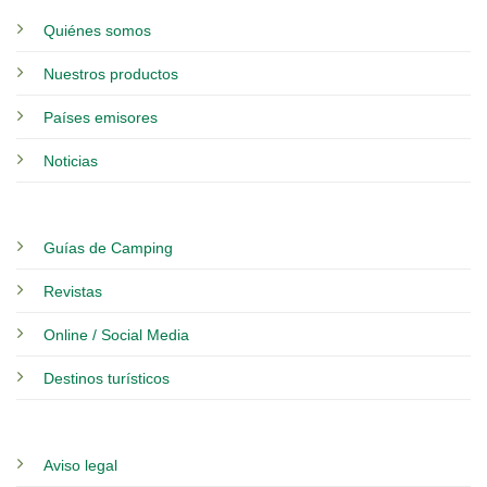
Quiénes somos
Nuestros productos
Países emisores
Noticias
Guías de Camping
Revistas
Online / Social Media
Destinos turísticos
Aviso legal