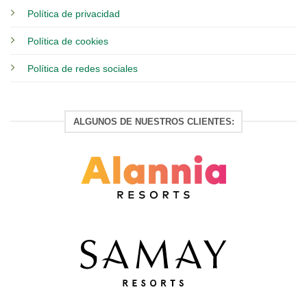
Política de privacidad
Política de cookies
Política de redes sociales
ALGUNOS DE NUESTROS CLIENTES: