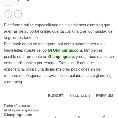
Plataforma online especializada en alojamientos glamping que,
además de su portal online, cuenta con una gran comunidad de
seguidores tanto en
Facebook como en Instagram, así como suscriptores a su
Newsletter. Aparte del portal
Glampings.com
, también es
posible estar presente en
Glampings.de
, y en ambos casos sin
costes adicionales por reserva. Tras sus 18 años de
experiencia, ocupa una de las mejores posiciones en los
motores de búsqueda, a través de las palabras clave glamping
y camping.
BUDGET
PREMIUM
STANDARD
Ficha técnica anual en
el blog de inspiración
Glampings.com
√
√
√