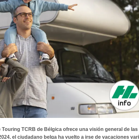
 Touring TCRB de Bélgica ofrece una visión general de las
2024, el ciudadano belga ha vuelto a irse de vacaciones var