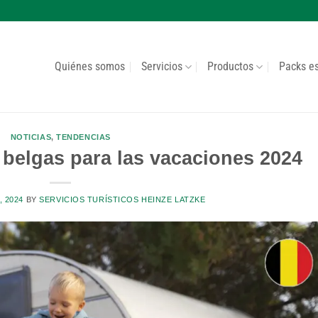
Quiénes somos
Servicios
Productos
Packs e
NOTICIAS
,
TENDENCIAS
 belgas para las vacaciones 2024
, 2024
BY
SERVICIOS TURÍSTICOS HEINZE LATZKE