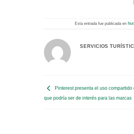
Esta entrada fue publicada en
Not
SERVICIOS TURÍSTI
Pinterest presenta el uso compartido 
que podría ser de interés para las marcas