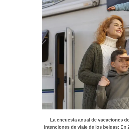
La encuesta anual de vacaciones de
intenciones de viaje de los belgas: En 