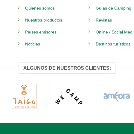
Quiénes somos
Guías de Camping
Nuestros productos
Revistas
Países emisores
Online / Social Med
Noticias
Destinos turísticos
ALGUNOS DE NUESTROS CLIENTES: