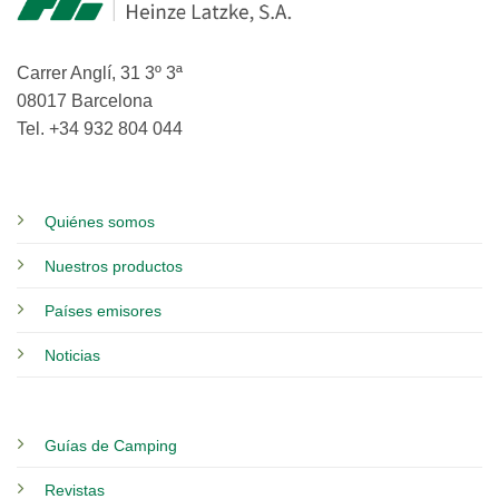
Carrer Anglí, 31 3º 3ª
08017 Barcelona
Tel. +34 932 804 044
Quiénes somos
Nuestros productos
Países emisores
Noticias
Guías de Camping
Revistas