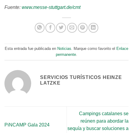
Fuente:
www.messe-stuttgart.de/cmt
Esta entrada fue publicada en
Noticias
. Marque como favorito el
Enlace
permanente
.
SERVICIOS TURÍSTICOS HEINZE
LATZKE
Campings catalanes se
reúnen para abordar la
PiNCAMP Gala 2024
sequía y buscar soluciones a