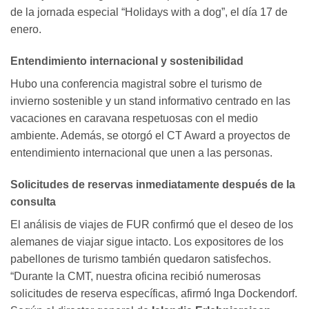
de la jornada especial “Holidays with a dog”, el día 17 de
enero.
Entendimiento internacional y sostenibilidad
Hubo una conferencia magistral sobre el turismo de
invierno sostenible y un stand informativo centrado en las
vacaciones en caravana respetuosas con el medio
ambiente. Además, se otorgó el CT Award a proyectos de
entendimiento internacional que unen a las personas.
Solicitudes de reservas inmediatamente después de la
consulta
El análisis de viajes de FUR confirmó que el deseo de los
alemanes de viajar sigue intacto. Los expositores de los
pabellones de turismo también quedaron satisfechos.
“Durante la CMT, nuestra oficina recibió numerosas
solicitudes de reserva específicas, afirmó Inga Dockendorf.