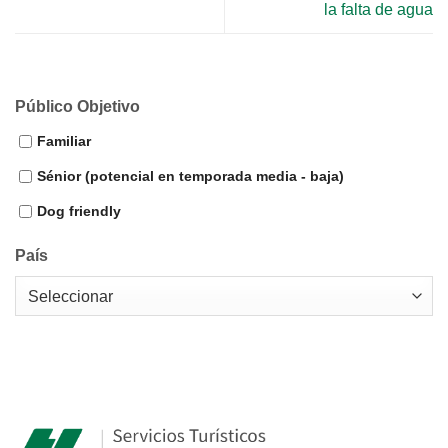
la falta de agua
Público Objetivo
Familiar
Sénior (potencial en temporada media - baja)
Dog friendly
País