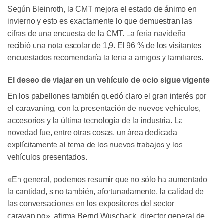
Según Bleinroth, la CMT mejora el estado de ánimo en
invierno y esto es exactamente lo que demuestran las
cifras de una encuesta de la CMT. La feria navideña
recibió una nota escolar de 1,9. El 96 % de los visitantes
encuestados recomendaría la feria a amigos y familiares.
El deseo de viajar en un vehículo de ocio sigue vigente
En los pabellones también quedó claro el gran interés por
el caravaning, con la presentación de nuevos vehículos,
accesorios y la última tecnología de la industria. La
novedad fue, entre otras cosas, un área dedicada
explícitamente al tema de los nuevos trabajos y los
vehículos presentados.
«En general, podemos resumir que no sólo ha aumentado
la cantidad, sino también, afortunadamente, la calidad de
las conversaciones en los expositores del sector
caravaning», afirma Bernd Wuschack, director general de