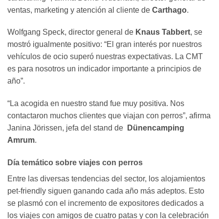
ventas, marketing y atención al cliente de
Carthago
.
Wolfgang Speck, director general de
Knaus Tabbert
, se
mostró igualmente positivo: “El gran interés por nuestros
vehículos de ocio superó nuestras expectativas. La CMT
es para nosotros un indicador importante a principios de
año”.
“La acogida en nuestro stand fue muy positiva. Nos
contactaron muchos clientes que viajan con perros”, afirma
Janina Jörissen, jefa del stand de
Dünencamping
Amrum
.
Día temático sobre viajes con perros
Entre las diversas tendencias del sector, los alojamientos
pet-friendly siguen ganando cada año más adeptos. Esto
se plasmó con el incremento de expositores dedicados a
los viajes con amigos de cuatro patas y con la celebración