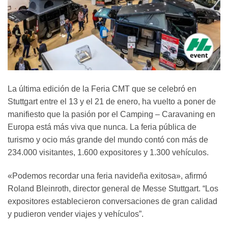
La última edición de la Feria CMT que se celebró en
Stuttgart entre el 13 y el 21 de enero, ha vuelto a poner de
manifiesto que la pasión por el Camping – Caravaning en
Europa está más viva que nunca. La feria pública de
turismo y ocio más grande del mundo contó con más de
234.000 visitantes, 1.600 expositores y 1.300 vehículos.
«Podemos recordar una feria navideña exitosa», afirmó
Roland Bleinroth, director general de Messe Stuttgart. “Los
expositores establecieron conversaciones de gran calidad
y pudieron vender viajes y vehículos”.