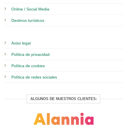
Online / Social Media
Destinos turísticos
Aviso legal
Política de privacidad
Política de cookies
Política de redes sociales
ALGUNOS DE NUESTROS CLIENTES: