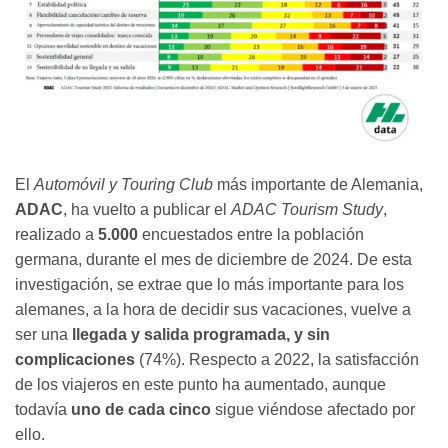
El
Automóvil y Touring Club
más importante de Alemania,
ADAC
, ha vuelto a publicar el
ADAC Tourism Study
,
realizado a
5.000
encuestados entre la población
germana, durante el mes de diciembre de 2024. De esta
investigación, se extrae que lo más importante para los
alemanes, a la hora de decidir sus vacaciones, vuelve a
ser una
llegada y salida programada, y sin
complicaciones
(74%). Respecto a 2022, la satisfacción
de los viajeros en este punto ha aumentado, aunque
todavía
uno de cada cinco
sigue viéndose afectado por
ello.