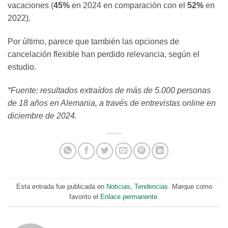
vacaciones (
45%
en 2024 en comparación con el
52%
en
2022).
Por último, parece que también las opciones de
cancelación flexible han perdido relevancia, según el
estudio.
*Fuente: resultados extraídos de más de 5.000 personas
de 18 años en Alemania, a través de entrevistas online en
diciembre de 2024.
Esta entrada fue publicada en
Noticias
,
Tendencias
. Marque como
favorito el
Enlace permanente
.