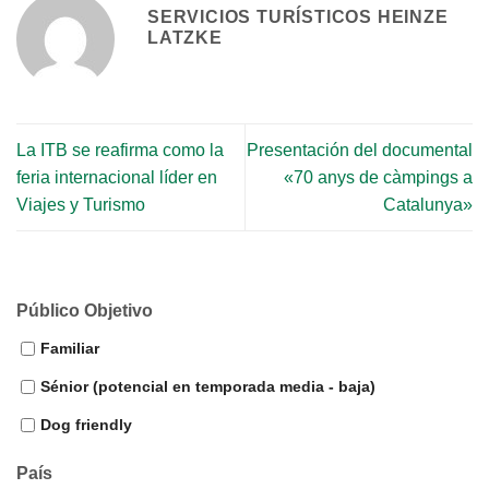
SERVICIOS TURÍSTICOS HEINZE
LATZKE
La ITB se reafirma como la
Presentación del documental
feria internacional líder en
«70 anys de càmpings a
Viajes y Turismo
Catalunya»
Público Objetivo
Familiar
Sénior (potencial en temporada media - baja)
Dog friendly
País