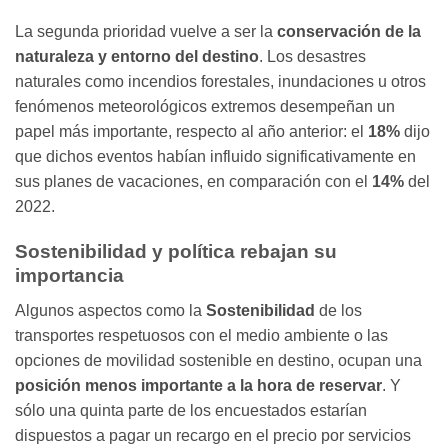
La segunda prioridad vuelve a ser la
conservación de la
naturaleza y entorno del destino
. Los desastres
naturales como incendios forestales, inundaciones u otros
fenómenos meteorológicos extremos desempeñan un
papel más importante, respecto al año anterior: el
18%
dijo
que dichos eventos habían influido significativamente en
sus planes de vacaciones, en comparación con el
14%
del
2022.
Sostenibilidad y política rebajan su
importancia
Algunos aspectos como la
Sostenibilidad
de los
transportes respetuosos con el medio ambiente o las
opciones de movilidad sostenible en destino, ocupan una
posición menos importante a la hora de reservar
. Y
sólo una quinta parte de los encuestados estarían
dispuestos a pagar un recargo en el precio por servicios