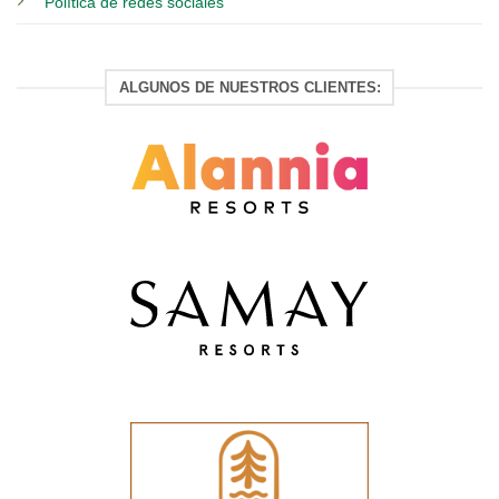
Política de redes sociales
ALGUNOS DE NUESTROS CLIENTES: