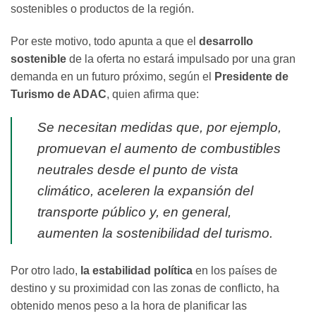
sostenibles o productos de la región.
Por este motivo, todo apunta a que el
desarrollo
sostenible
de la oferta no estará impulsado por una gran
demanda en un futuro próximo, según el
Presidente de
Turismo de ADAC
, quien afirma que:
Se necesitan medidas que, por ejemplo,
promuevan el aumento de combustibles
neutrales desde el punto de vista
climático, aceleren la expansión del
transporte público y, en general,
aumenten la sostenibilidad del turismo.
Por otro lado,
la estabilidad política
en los países de
destino y su proximidad con las zonas de conflicto, ha
obtenido menos peso a la hora de planificar las