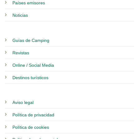
Países emisores
Noticias
Guías de Camping
Revistas
Online / Social Media
Destinos turísticos
Aviso legal
Política de privacidad
Política de cookies