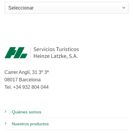
Carrer Anglí, 31 3º 3ª
08017 Barcelona
Tel. +34 932 804 044
Quiénes somos
Nuestros productos