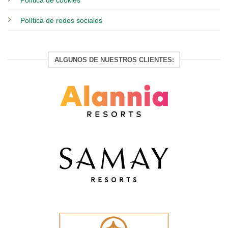
Política de cookies
Política de redes sociales
ALGUNOS DE NUESTROS CLIENTES: