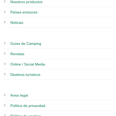
Nuestros productos
Países emisores
Noticias
Guías de Camping
Revistas
Online / Social Media
Destinos turísticos
Aviso legal
Política de privacidad