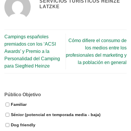
SERVICIOS TURÍSTICOS HEINZE
LATZKE
Campings españoles
Cómo difiere el consumo de
premiados con los ‘ACSI
los medios entre los
Awards’ y Premio a la
profesionales del marketing y
Personalidad del Camping
la población en general
para Siegfried Heinze
Público Objetivo
Familiar
Sénior (potencial en temporada media - baja)
Dog friendly