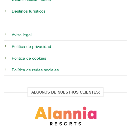
Destinos turísticos
Aviso legal
Política de privacidad
Política de cookies
Política de redes sociales
ALGUNOS DE NUESTROS CLIENTES: