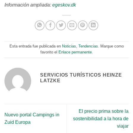
Información ampliada:
egeskov.dk
Esta entrada fue publicada en
Noticias
,
Tendencias
. Marque como
favorito el
Enlace permanente
.
SERVICIOS TURÍSTICOS HEINZE
LATZKE
El precio prima sobre la
Nuevo portal Campings in
sostenibilidad a la hora de
Zuid Europa
viajar