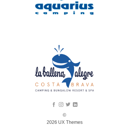
©
2026 UX Themes