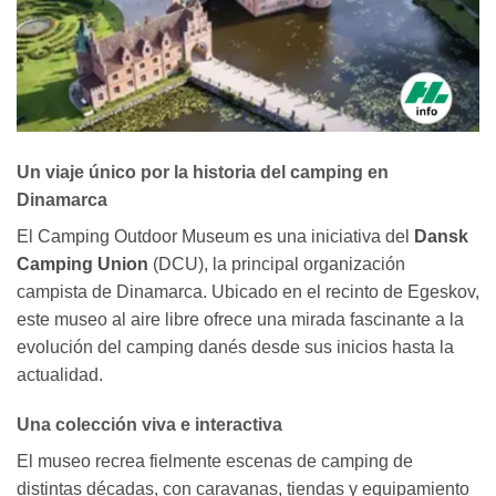
Un viaje único por la historia del camping en
Dinamarca
El Camping Outdoor Museum es una iniciativa del
Dansk
Camping Union
(DCU), la principal organización
campista de Dinamarca. Ubicado en el recinto de Egeskov,
este museo al aire libre ofrece una mirada fascinante a la
evolución del camping danés desde sus inicios hasta la
actualidad.
Una colección viva e interactiva
El museo recrea fielmente escenas de camping de
distintas décadas, con caravanas, tiendas y equipamiento