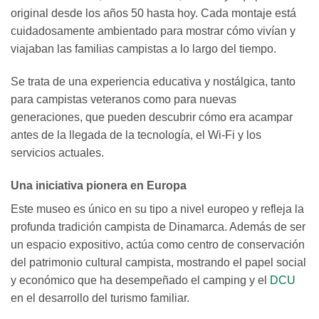
original desde los años 50 hasta hoy. Cada montaje está
cuidadosamente ambientado para mostrar cómo vivían y
viajaban las familias campistas a lo largo del tiempo.
Se trata de una experiencia educativa y nostálgica, tanto
para campistas veteranos como para nuevas
generaciones, que pueden descubrir cómo era acampar
antes de la llegada de la tecnología, el Wi-Fi y los
servicios actuales.
Una iniciativa pionera en Europa
Este museo es único en su tipo a nivel europeo y refleja la
profunda tradición campista de Dinamarca. Además de ser
un espacio expositivo, actúa como centro de conservación
del patrimonio cultural campista, mostrando el papel social
y económico que ha desempeñado el camping y el
DCU
en el desarrollo del turismo familiar.