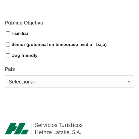
Público Objetivo
Familiar
Sénior (potencial en temporada media - baja)
Dog friendly
País