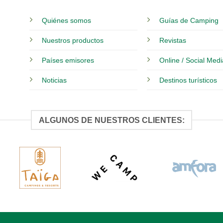
Quiénes somos
Guías de Camping
Nuestros productos
Revistas
Países emisores
Online / Social Med
Noticias
Destinos turísticos
ALGUNOS DE NUESTROS CLIENTES: