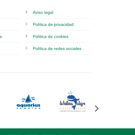
Aviso legal
Política de privacidad
ia
Política de cookies
Política de redes sociales