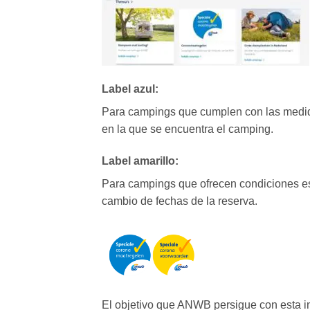
Label azul:
Para campings que cumplen con las medida
en la que se encuentra el camping.
Label amarillo:
Para campings que ofrecen condiciones esp
cambio de fechas de la reserva.
El objetivo que ANWB persigue con esta i