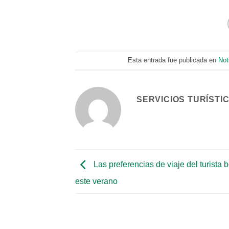
Esta entrada fue publicada en
Not
SERVICIOS TURÍSTI
Las preferencias de viaje del turista 
este verano