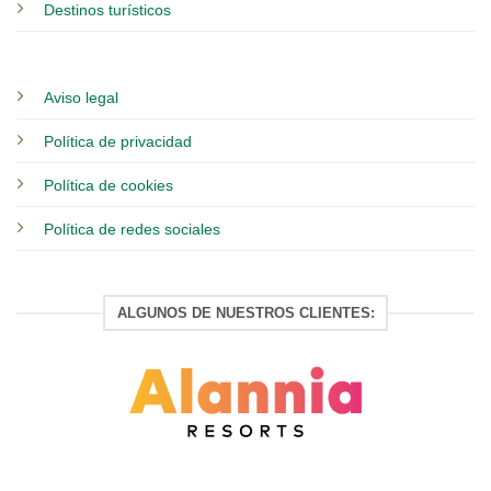
Destinos turísticos
Aviso legal
Política de privacidad
Política de cookies
Política de redes sociales
ALGUNOS DE NUESTROS CLIENTES: