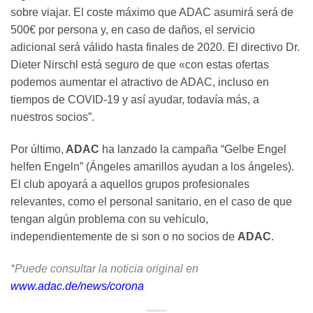
sobre viajar. El coste máximo que ADAC asumirá será de
500€ por persona y, en caso de daños, el servicio
adicional será válido hasta finales de 2020. El directivo Dr.
Dieter Nirschl está seguro de que «con estas ofertas
podemos aumentar el atractivo de ADAC, incluso en
tiempos de COVID-19 y así ayudar, todavía más, a
nuestros socios”.
Por último,
ADAC
ha lanzado la campaña “Gelbe Engel
helfen Engeln” (Ángeles amarillos ayudan a los ángeles).
El club apoyará a aquellos grupos profesionales
relevantes, como el personal sanitario, en el caso de que
tengan algún problema con su vehículo,
independientemente de si son o no socios de
ADAC
.
*Puede consultar la noticia original en
www.adac.de/news/corona