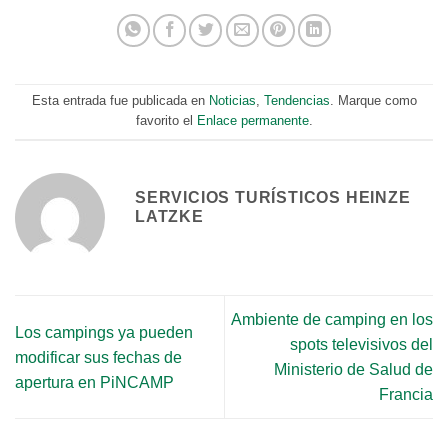
Esta entrada fue publicada en
Noticias
,
Tendencias
. Marque como
favorito el
Enlace permanente
.
SERVICIOS TURÍSTICOS HEINZE
LATZKE
Ambiente de camping en los
Los campings ya pueden
spots televisivos del
modificar sus fechas de
Ministerio de Salud de
apertura en PiNCAMP
Francia