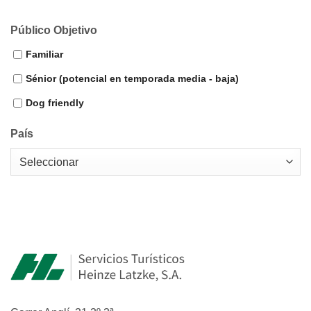
Público Objetivo
Familiar
Sénior (potencial en temporada media - baja)
Dog friendly
País