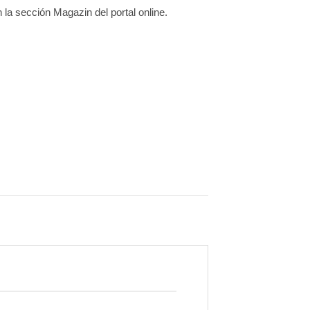
 la sección Magazin del portal online.