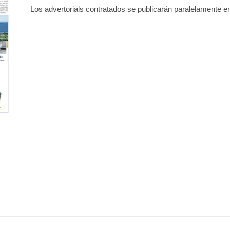
Los advertorials contratados se publicarán paralelamente en