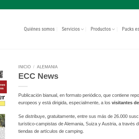
Quiénes somos
Servicios
Productos
Packs e
INICIO
/
ALEMANIA
ECC News
Publicación bianual, en formato periódico, que contiene re
europeos y está dirigida, especialmente, a los
visitantes d
Se distribuye, gratuitamente, entre sus más de 26.000 suscr
turístico-campistas de Alemania, Suiza y Austria, a través 
tiendas de artículos de camping.