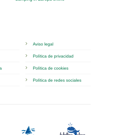
Aviso legal
Política de privacidad
ia
Política de cookies
Política de redes sociales