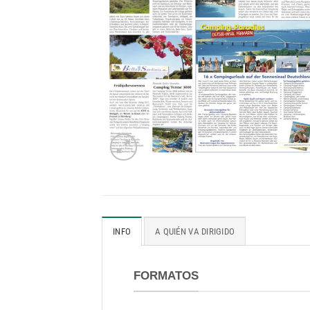
INFO
A QUIÉN VA DIRIGIDO
FORMATOS