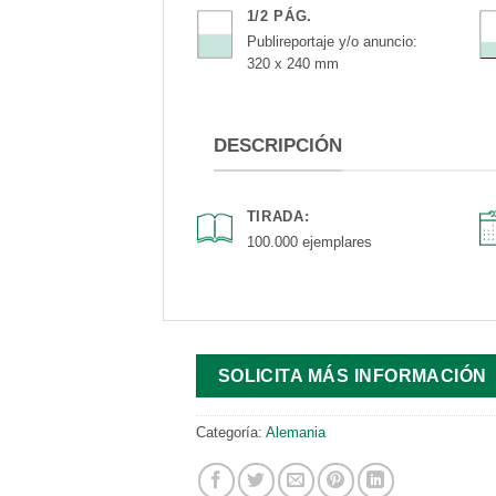
1/2 PÁG.
Publireportaje y/o anuncio:
320 x 240 mm
DESCRIPCIÓN
TIRADA:
100.000 ejemplares
SOLICITA MÁS INFORMACIÓN
Categoría:
Alemania