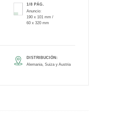
1/8 PÁG.
Anuncio:
190 x 101 mm /
60 x 320 mm
DISTRIBUCIÓN:
Alemania, Suiza y Austria