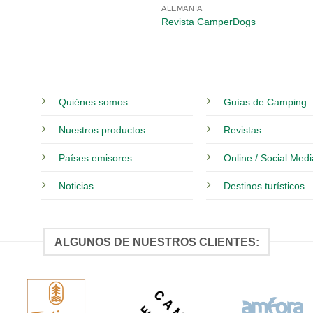
ALEMANIA
Revista CamperDogs
Quiénes somos
Guías de Camping
Nuestros productos
Revistas
Países emisores
Online / Social Med
Noticias
Destinos turísticos
ALGUNOS DE NUESTROS CLIENTES: