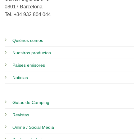
08017 Barcelona
Tel. +34 932 804 044
Quiénes somos
Nuestros productos
Países emisores
Noticias
Guías de Camping
Revistas
Online / Social Media