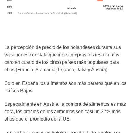
La percepción de precio de los holandeses durante sus
vacaciones constata que ir de compras les resulta más
caro en cuatro de los cinco países más populares para
ellos (Francia, Alemania, España, Italia y Austria).
Sólo en España los alimentos son más baratos que en los
Países Bajos.
Especialmente en Austria, la compra de alimentos es más
cara, los precios de los alimentos son casi un 27% más
altos que el promedio de la UE.
Los restaurantes y los hoteles, por otro lado, suelen ser