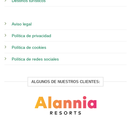
Destinos turísticos
Aviso legal
Política de privacidad
Política de cookies
Política de redes sociales
ALGUNOS DE NUESTROS CLIENTES: