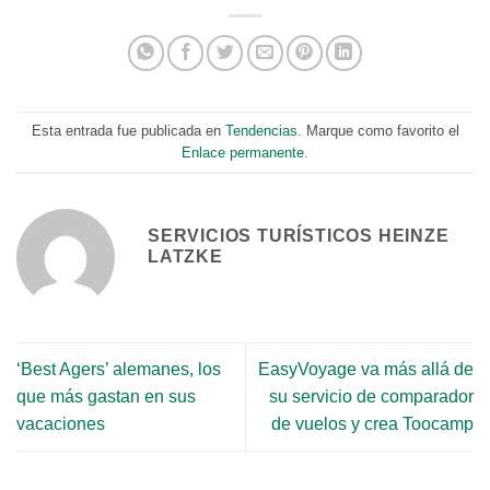
Esta entrada fue publicada en
Tendencias
. Marque como favorito el
Enlace permanente
.
SERVICIOS TURÍSTICOS HEINZE
LATZKE
‘Best Agers’ alemanes, los
EasyVoyage va más allá de
que más gastan en sus
su servicio de comparador
vacaciones
de vuelos y crea Toocamp