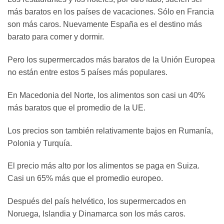
más baratos en los países de vacaciones. Sólo en Francia
son más caros. Nuevamente España es el destino más
barato para comer y dormir.
Pero los supermercados más baratos de la Unión Europea
no están entre estos 5 países más populares.
En Macedonia del Norte, los alimentos son casi un 40%
más baratos que el promedio de la UE.
Los precios son también relativamente bajos en Rumanía,
Polonia y Turquía.
El precio más alto por los alimentos se paga en Suiza.
Casi un 65% más que el promedio europeo.
Después del país helvético, los supermercados en
Noruega, Islandia y Dinamarca son los más caros.