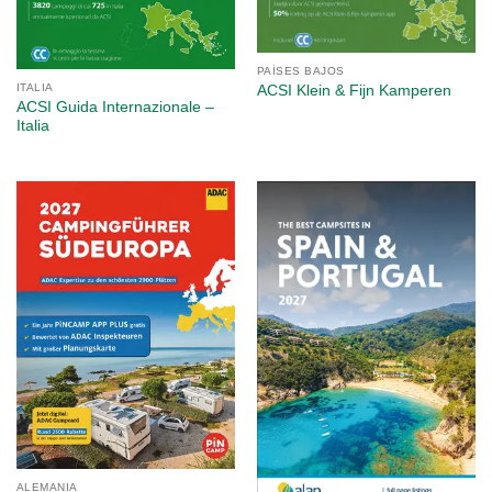
PAÍSES BAJOS
ITALIA
ACSI Klein & Fijn Kamperen
ACSI Guida Internazionale –
Italia
ALEMANIA