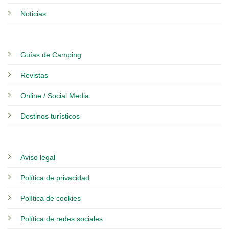
Noticias
Guías de Camping
Revistas
Online / Social Media
Destinos turísticos
Aviso legal
Política de privacidad
Política de cookies
Política de redes sociales