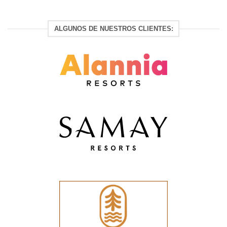
ALGUNOS DE NUESTROS CLIENTES: