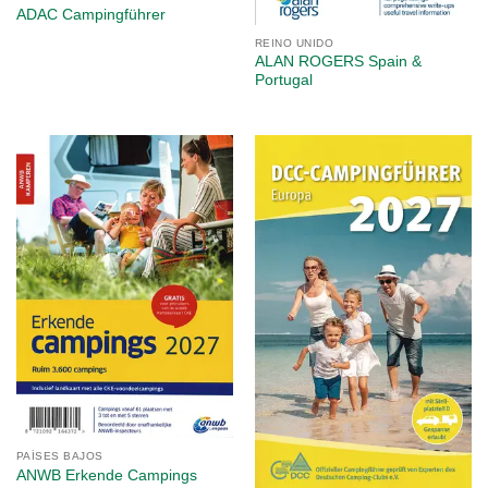
ADAC Campingführer
REINO UNIDO
ALAN ROGERS Spain &
Portugal
PAÍSES BAJOS
ANWB Erkende Campings