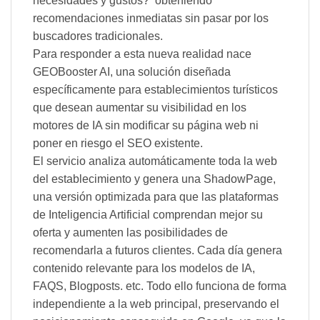
necesidades y gustos? obteniendo
recomendaciones inmediatas sin pasar por los
buscadores tradicionales.
Para responder a esta nueva realidad nace
GEOBooster AI, una solución diseñada
específicamente para establecimientos turísticos
que desean aumentar su visibilidad en los
motores de IA sin modificar su página web ni
poner en riesgo el SEO existente.
El servicio analiza automáticamente toda la web
del establecimiento y genera una ShadowPage,
una versión optimizada para que las plataformas
de Inteligencia Artificial comprendan mejor su
oferta y aumenten las posibilidades de
recomendarla a futuros clientes. Cada día genera
contenido relevante para los modelos de IA,
FAQS, Blogposts. etc. Todo ello funciona de forma
independiente a la web principal, preservando el