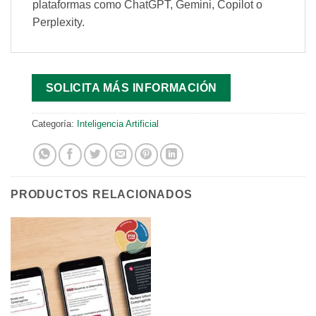
plataformas como ChatGPT, Gemini, Copilot o
Perplexity.
SOLICITA MÁS INFORMACIÓN
Categoría:
Inteligencia Artificial
PRODUCTOS RELACIONADOS