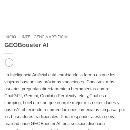
INICIO
/
INTELIGENCIA ARTIFICIAL
GEOBooster AI
La Inteligencia Artificial está cambiando la forma en que los
viajeros buscan sus próximas vacaciones. Cada vez más
usuarios preguntan directamente a herramientas como
ChatGPT, Gemini, Copilot o Perplexity, etc. ¿Cuál es el
camping, hotel o resort que cumple mejor mis necesidades y
gustos? obteniendo recomendaciones inmediatas sin pasar por
los buscadores tradicionales. Para responder a esta nueva
realidad nace GEOBooster AI, una solución diseñada