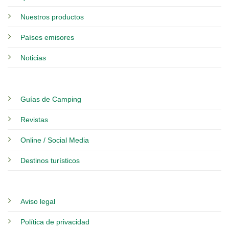
Nuestros productos
Países emisores
Noticias
Guías de Camping
Revistas
Online / Social Media
Destinos turísticos
Aviso legal
Política de privacidad