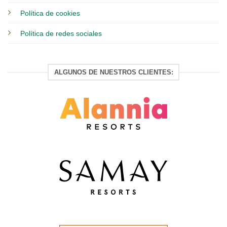
Política de cookies
Política de redes sociales
ALGUNOS DE NUESTROS CLIENTES: