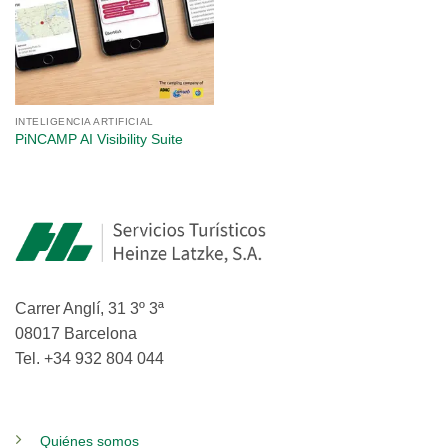
INTELIGENCIA ARTIFICIAL
PiNCAMP AI Visibility Suite
Carrer Anglí, 31 3º 3ª
08017 Barcelona
Tel. +34 932 804 044
Quiénes somos