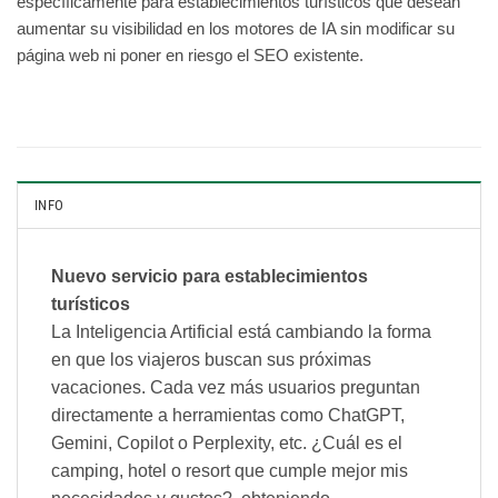
específicamente para establecimientos turísticos que desean
aumentar su visibilidad en los motores de IA sin modificar su
página web ni poner en riesgo el SEO existente.
INFO
Nuevo servicio para establecimientos
turísticos
La Inteligencia Artificial está cambiando la forma
en que los viajeros buscan sus próximas
vacaciones. Cada vez más usuarios preguntan
directamente a herramientas como ChatGPT,
Gemini, Copilot o Perplexity, etc. ¿Cuál es el
camping, hotel o resort que cumple mejor mis