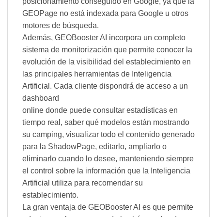
posicionamiento conseguido en Google, ya que la
GEOPage no está indexada para Google u otros
motores de búsqueda.
Además, GEOBooster AI incorpora un completo
sistema de monitorización que permite conocer la
evolución de la visibilidad del establecimiento en
las principales herramientas de Inteligencia
Artificial. Cada cliente dispondrá de acceso a un
dashboard
online donde puede consultar estadísticas en
tiempo real, saber qué modelos están mostrando
su camping, visualizar todo el contenido generado
para la ShadowPage, editarlo, ampliarlo o
eliminarlo cuando lo desee, manteniendo siempre
el control sobre la información que la Inteligencia
Artificial utiliza para recomendar su
establecimiento.
La gran ventaja de GEOBooster AI es que permite