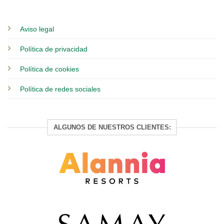
Aviso legal
Política de privacidad
Política de cookies
Política de redes sociales
ALGUNOS DE NUESTROS CLIENTES: