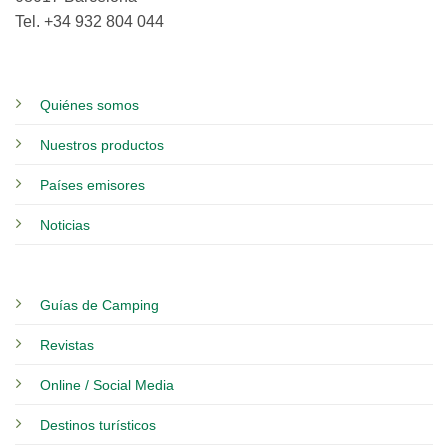
Tel. +34 932 804 044
Quiénes somos
Nuestros productos
Países emisores
Noticias
Guías de Camping
Revistas
Online / Social Media
Destinos turísticos